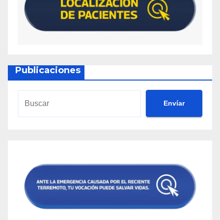
Publicaciones
Envíar