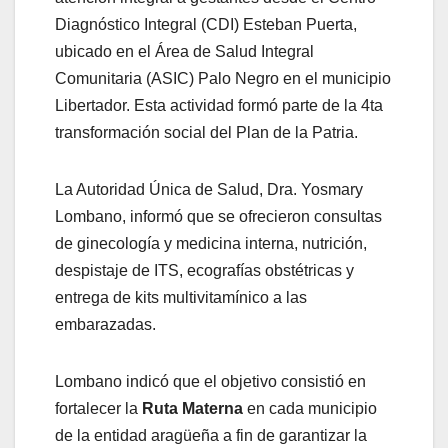
Diagnóstico Integral (CDI) Esteban Puerta,
ubicado en el Área de Salud Integral
Comunitaria (ASIC) Palo Negro en el municipio
Libertador. Esta actividad formó parte de la 4ta
transformación social del Plan de la Patria.
La Autoridad Única de Salud, Dra. Yosmary
Lombano, informó que se ofrecieron consultas
de ginecología y medicina interna, nutrición,
despistaje de ITS, ecografías obstétricas y
entrega de kits multivitamínico a las
embarazadas.
Lombano indicó que el objetivo consistió en
fortalecer la
R
uta Materna
en cada municipio
de la entidad aragüeña a fin de garantizar la