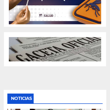
NOTICIAS