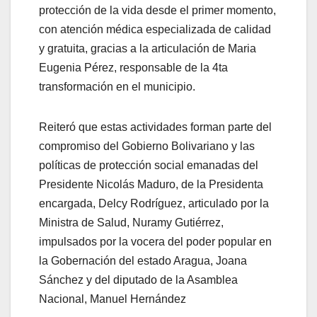
protección de la vida desde el primer momento,
con atención médica especializada de calidad
y gratuita, gracias a la articulación de Maria
Eugenia Pérez, responsable de la 4ta
transformación en el municipio.
Reiteró que estas actividades forman parte del
compromiso del Gobierno Bolivariano y las
políticas de protección social emanadas del
Presidente Nicolás Maduro, de la Presidenta
encargada, Delcy Rodríguez, articulado por la
Ministra de Salud, Nuramy Gutiérrez,
impulsados por la vocera del poder popular en
la Gobernación del estado Aragua, Joana
Sánchez y del diputado de la Asamblea
Nacional, Manuel Hernández