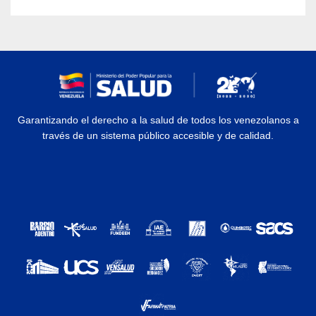
Aragua
Garantizando el derecho a la salud de todos los venezolanos a
través de un sistema público accesible y de calidad.