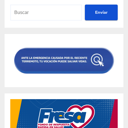
Envíar