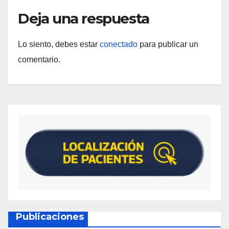
Deja una respuesta
Lo siento, debes estar
conectado
para publicar un
comentario.
Publicaciones