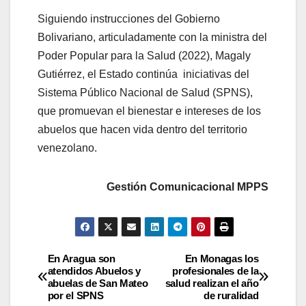
Siguiendo instrucciones del Gobierno
Bolivariano, articuladamente con la ministra del
Poder Popular para la Salud (2022), Magaly
Gutiérrez, el Estado continúa iniciativas del
Sistema Público Nacional de Salud (SPNS),
que promuevan el bienestar e intereses de los
abuelos que hacen vida dentro del territorio
venezolano.
Gestión Comunicacional MPPS
En Aragua son
En Monagas los
atendidos Abuelos y
profesionales de la
abuelas de San Mateo
salud realizan el año
por el SPNS
de ruralidad