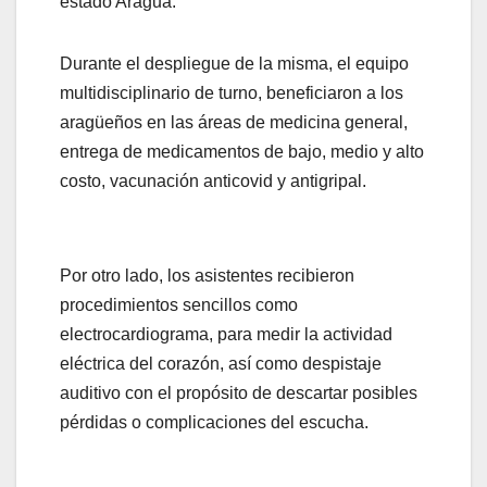
estado Aragua.
Durante el despliegue de la misma, el equipo
multidisciplinario de turno, beneficiaron a los
aragüeños en las áreas de medicina general,
entrega de medicamentos de bajo, medio y alto
costo, vacunación anticovid y antigripal.
Por otro lado, los asistentes recibieron
procedimientos sencillos como
electrocardiograma, para medir la actividad
eléctrica del corazón, así como despistaje
auditivo con el propósito de descartar posibles
pérdidas o complicaciones del escucha.