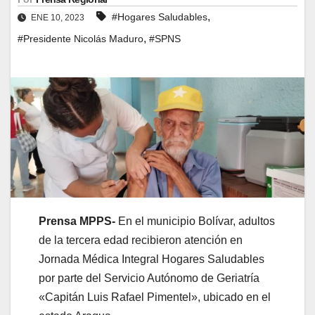
,
#Hogares Saludables
ENE 10, 2023
,
#Presidente Nicolás Maduro
#SPNS
Prensa MPPS-
En el municipio Bolívar, adultos
de la tercera edad recibieron atención en
Jornada Médica Integral Hogares Saludables
por parte del Servicio Autónomo de Geriatría
«Capitán Luis Rafael Pimentel», ubicado en el