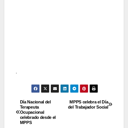
.
Día Nacional del
MPPS celebra el Día
Terapeuta
del Trabajador Social
Ocupacional
celebrado desde el
MPPS