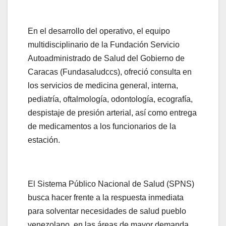
En el desarrollo del operativo, el equipo
multidisciplinario de la Fundación Servicio
Autoadministrado de Salud del Gobierno de
Caracas (Fundasaludccs), ofreció consulta en
los servicios de medicina general, interna,
pediatría, oftalmología, odontología, ecografía,
despistaje de presión arterial, así como entrega
de medicamentos a los funcionarios de la
estación.
El Sistema Público Nacional de Salud (SPNS)
busca hacer frente a la respuesta inmediata
para solventar necesidades de salud pueblo
venezolano, en las áreas de mayor demanda.