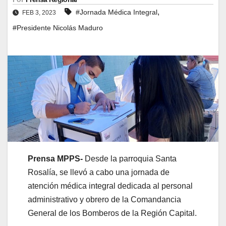
,
#Jornada Médica Integral
FEB 3, 2023
#Presidente Nicolás Maduro
Prensa MPPS-
Desde la parroquia Santa
Rosalía, se llevó a cabo una jornada de
atención médica integral dedicada al personal
administrativo y obrero de la Comandancia
General de los Bomberos de la Región Capital.