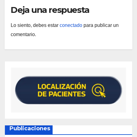
Deja una respuesta
Lo siento, debes estar
conectado
para publicar un
comentario.
Publicaciones