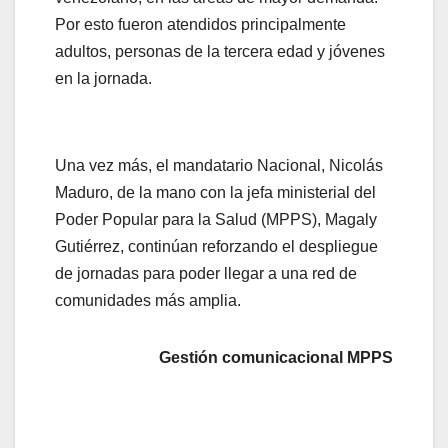
Por esto fueron atendidos principalmente
adultos, personas de la tercera edad y jóvenes
en la jornada.
Una vez más, el mandatario Nacional, Nicolás
Maduro, de la mano con la jefa ministerial del
Poder Popular para la Salud (MPPS), Magaly
Gutiérrez, continúan reforzando el despliegue
de jornadas para poder llegar a una red de
comunidades más amplia.
Gestión comunicacional MPPS