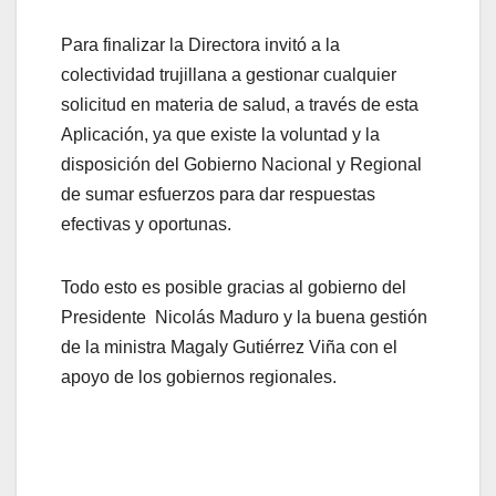
Para finalizar la Directora invitó a la
colectividad trujillana a gestionar cualquier
solicitud en materia de salud, a través de esta
Aplicación, ya que existe la voluntad y la
disposición del Gobierno Nacional y Regional
de sumar esfuerzos para dar respuestas
efectivas y oportunas.
Todo esto es posible gracias al gobierno del
Presidente Nicolás Maduro y la buena gestión
de la ministra Magaly Gutiérrez Viña con el
apoyo de los gobiernos regionales.