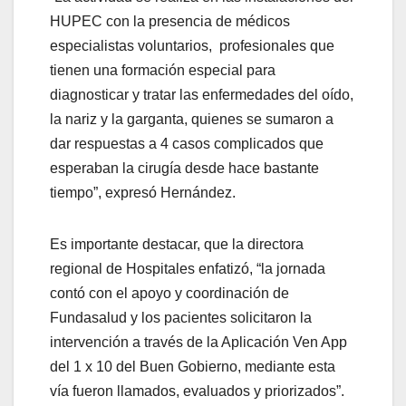
HUPEC con la presencia de médicos
especialistas voluntarios, profesionales que
tienen una formación especial para
diagnosticar y tratar las enfermedades del oído,
la nariz y la garganta, quienes se sumaron a
dar respuestas a 4 casos complicados que
esperaban la cirugía desde hace bastante
tiempo”, expresó Hernández.
Es importante destacar, que la directora
regional de Hospitales enfatizó, “la jornada
contó con el apoyo y coordinación de
Fundasalud y los pacientes solicitaron la
intervención a través de la Aplicación Ven App
del 1 x 10 del Buen Gobierno, mediante esta
vía fueron llamados, evaluados y priorizados”.