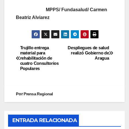
MPPS/ Fundasalud/ Carmen
Beatriz Alviarez
Trujillo entrega
Despliegues de salud
material para
realizó Gobierno de
rehabilitación de
Aragua
cuatro Consultorios
Populares
Por
Prensa Regional
ENTRADA RELACIONADA