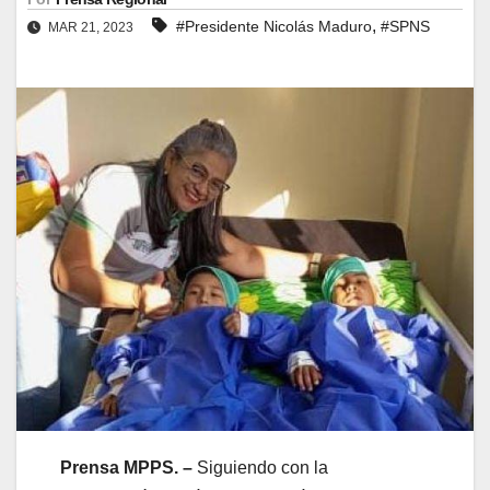
,
#Presidente Nicolás Maduro
#SPNS
MAR 21, 2023
Prensa MPPS. –
Siguiendo con la