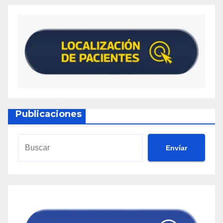
Publicaciones
Envíar