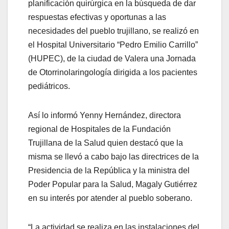
planificación quirúrgica en la búsqueda de dar
respuestas efectivas y oportunas a las
necesidades del pueblo trujillano, se realizó en
el Hospital Universitario “Pedro Emilio Carrillo”
(HUPEC), de la ciudad de Valera una Jornada
de Otorrinolaringología dirigida a los pacientes
pediátricos.
Así lo informó Yenny Hernández, directora
regional de Hospitales de la Fundación
Trujillana de la Salud quien destacó que la
misma se llevó a cabo bajo las directrices de la
Presidencia de la República y la ministra del
Poder Popular para la Salud, Magaly Gutiérrez
en su interés por atender al pueblo soberano.
“La actividad se realiza en las instalaciones del