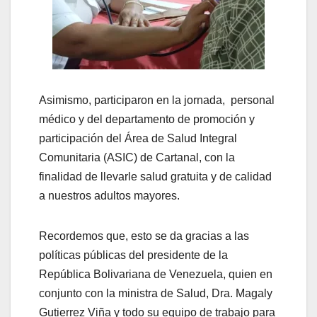
Asimismo, participaron en la jornada, personal
médico y del departamento de promoción y
participación del Área de Salud Integral
Comunitaria (ASIC) de Cartanal, con la
finalidad de llevarle salud gratuita y de calidad
a nuestros adultos mayores.
Recordemos que, esto se da gracias a las
políticas públicas del presidente de la
República Bolivariana de Venezuela, quien en
conjunto con la ministra de Salud, Dra. Magaly
Gutierrez Viña y todo su equipo de trabajo para