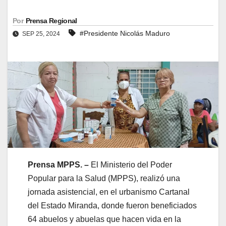
Por
Prensa Regional
#Presidente Nicolás Maduro
SEP 25, 2024
Prensa MPPS. –
El Ministerio del Poder
Popular para la Salud (MPPS), realizó una
jornada asistencial, en el urbanismo Cartanal
del Estado Miranda, donde fueron beneficiados
64 abuelos y abuelas que hacen vida en la