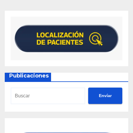
Publicaciones
Envíar