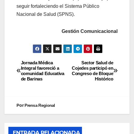
seguir fortaleciendo el Sistema Público
Nacional de Salud (SPNS).
Gestión Comunicacional
Jornada Médica
Sector Salud de
Integral favoreció a
Cojedes participó en
comunidad Educativa
Congreso de Bloque
de Barinas
Histórico
Por
Prensa Regional
ENTRADA RELACIONADA