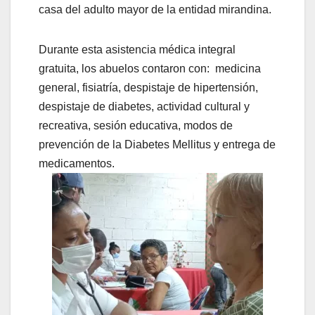
casa del adulto mayor de la entidad mirandina.
Durante esta asistencia médica integral
gratuita, los abuelos contaron con: medicina
general, fisiatría, despistaje de hipertensión,
despistaje de diabetes, actividad cultural y
recreativa, sesión educativa, modos de
prevención de la Diabetes Mellitus y entrega de
medicamentos.