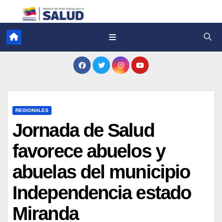
REGIONALES
Jornada de Salud
favorece abuelos y
abuelas del municipio
Independencia estado
Miranda