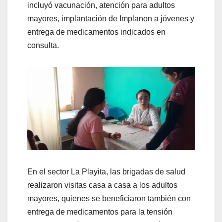
incluyó vacunación, atención para adultos
mayores, implantación de Implanon a jóvenes y
entrega de medicamentos indicados en
consulta.
En el sector La Playita, las brigadas de salud
realizaron visitas casa a casa a los adultos
mayores, quienes se beneficiaron también con
entrega de medicamentos para la tensión