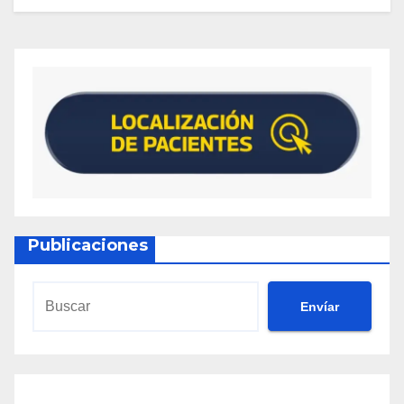
Publicaciones
Envíar