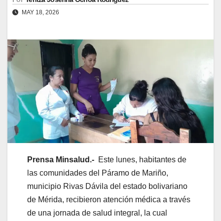
MAY 18, 2026
Prensa Minsalud.-
Este lunes, habitantes de
las comunidades del Páramo de Mariño,
municipio Rivas Dávila del estado bolivariano
de Mérida, recibieron atención médica a través
de una jornada de salud integral, la cual