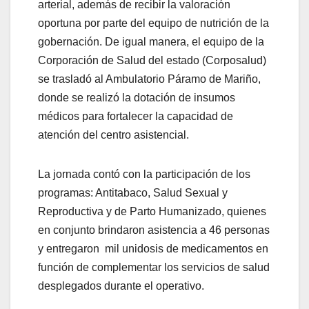
arterial, además de recibir la valoración
oportuna por parte del equipo de nutrición de la
gobernación. De igual manera, el equipo de la
Corporación de Salud del estado (Corposalud)
se trasladó al Ambulatorio Páramo de Mariño,
donde se realizó la dotación de insumos
médicos para fortalecer la capacidad de
atención del centro asistencial.
La jornada contó con la participación de los
programas: Antitabaco, Salud Sexual y
Reproductiva y de Parto Humanizado, quienes
en conjunto brindaron asistencia a 46 personas
y entregaron mil unidosis de medicamentos en
función de complementar los servicios de salud
desplegados durante el operativo.