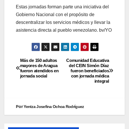
Estas jornadas forman parte una iniciativa del
Gobierno Nacional con el propósito de
descentralizar los servicios médicos y llevar la
asistencia directa al pueblo venezolano. bv/YO
Más de 150 adultos
Comunidad Educativa
mayores de Aragua
del CEIN Simón Díaz
fueron atendidos en
fueron beneficiados
jornada social
con jornada médica
integral
Por
Yentza Josefina Ochoa Rodríguez