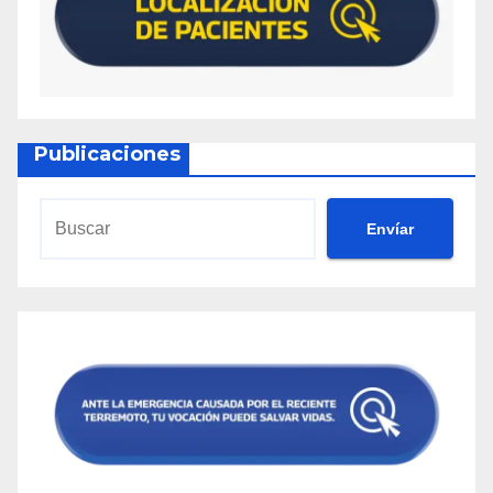
Publicaciones
Envíar