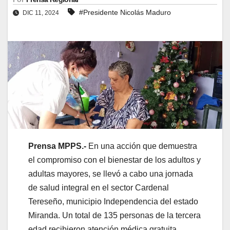
#Presidente Nicolás Maduro
DIC 11, 2024
Prensa MPPS.-
En una acción que demuestra
el compromiso con el bienestar de los adultos y
adultas mayores, se llevó a cabo una jornada
de salud integral en el sector Cardenal
Tereseño, municipio Independencia del estado
Miranda. Un total de 135 personas de la tercera
edad recibieron atención médica gratuita,