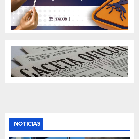
NOTICIAS