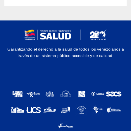
Garantizando el derecho a la salud de todos los venezolanos a
través de un sistema público accesible y de calidad.