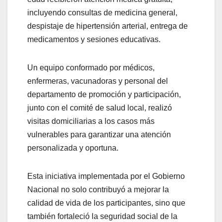
incluyendo consultas de medicina general,
despistaje de hipertensión arterial, entrega de
medicamentos y sesiones educativas.
Un equipo conformado por médicos,
enfermeras, vacunadoras y personal del
departamento de promoción y participación,
junto con el comité de salud local, realizó
visitas domiciliarias a los casos más
vulnerables para garantizar una atención
personalizada y oportuna.
Esta iniciativa implementada por el Gobierno
Nacional no solo contribuyó a mejorar la
calidad de vida de los participantes, sino que
también fortaleció la seguridad social de la