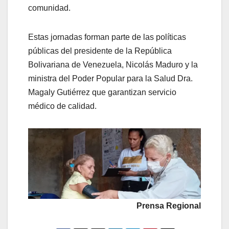
comunidad.
Estas jornadas forman parte de las políticas
públicas del presidente de la República
Bolivariana de Venezuela, Nicolás Maduro y la
ministra del Poder Popular para la Salud Dra.
Magaly Gutiérrez que garantizan servicio
médico de calidad.
Prensa Regional