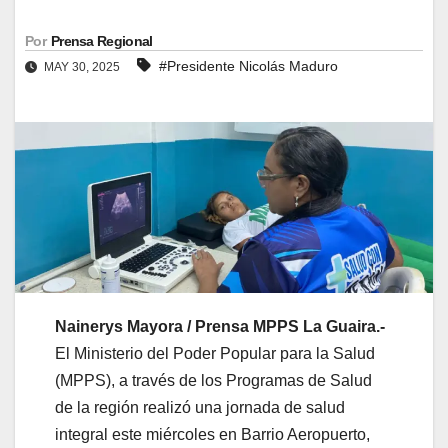
Por
Prensa Regional
#Presidente Nicolás Maduro
MAY 30, 2025
Nainerys Mayora / Prensa MPPS La Guaira.-
El Ministerio del Poder Popular para la Salud
(MPPS), a través de los Programas de Salud
de la región realizó una jornada de salud
integral este miércoles en Barrio Aeropuerto,