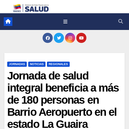
JORNADAS
NOTICIAS
REGIONALES
Jornada de salud
integral beneficia a más
de 180 personas en
Barrio Aeropuerto en el
estado La Guaira