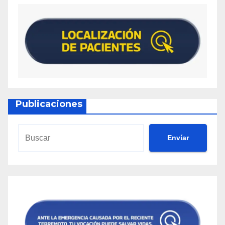
Publicaciones
Envíar