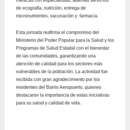
médicas con especialistas, además servicios
de ecografía, nutrición, entrega de
micronutrientes, vacunación y farmacia.
Esta jornada reafirma el compromiso del
Ministerio del Poder Popular para la Salud y los
Programas de Salud Estadal con el bienestar
de las comunidades, garantizando una
atención de calidad para los sectores más
vulnerables de la población. La actividad fue
recibida con gran agradecimiento por los
residentes del Barrio Aeropuerto, quienes
destacaron la importancia de estas iniciativas
para su salud y calidad de vida.