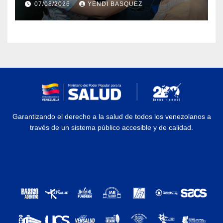
07/08/2026
YENDI BASQUEZ
Rehabilitación J.J. Arvelo
Garantizando el derecho a la salud de todos los venezolanos a
través de un sistema público accesible y de calidad.