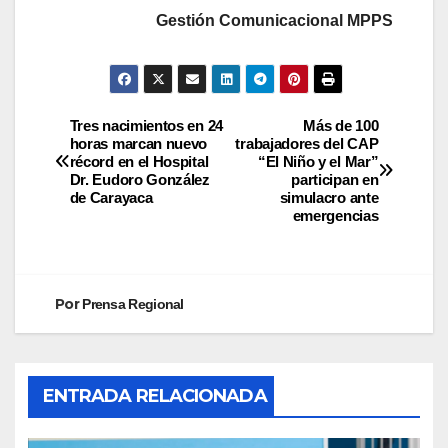
Gestión Comunicacional MPPS
Tres nacimientos en 24
Más de 100
horas marcan nuevo
trabajadores del CAP
récord en el Hospital
“El Niño y el Mar”
Dr. Eudoro González
participan en
de Carayaca
simulacro ante
emergencias
Por
Prensa Regional
ENTRADA RELACIONADA