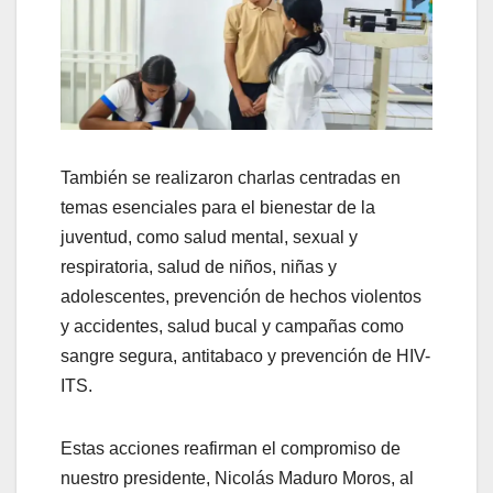
También se realizaron charlas centradas en
temas esenciales para el bienestar de la
juventud, como salud mental, sexual y
respiratoria, salud de niños, niñas y
adolescentes, prevención de hechos violentos
y accidentes, salud bucal y campañas como
sangre segura, antitabaco y prevención de HIV-
ITS.
Estas acciones reafirman el compromiso de
nuestro presidente, Nicolás Maduro Moros, al