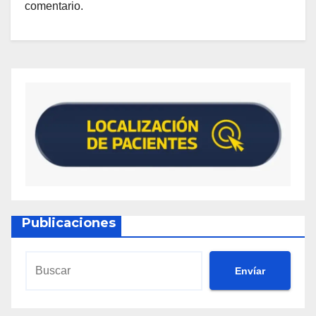
comentario.
Publicaciones
Envíar