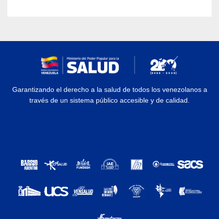
Garantizando el derecho a la salud de todos los venezolanos a
través de un sistema público accesible y de calidad.