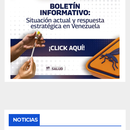
NOTICIAS