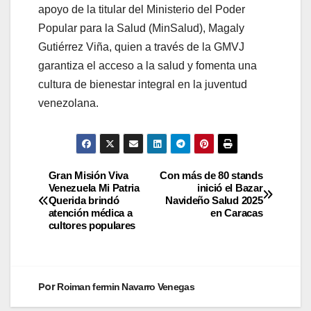
apoyo de la titular del Ministerio del Poder
Popular para la Salud (MinSalud), Magaly
Gutiérrez Viña, quien a través de la GMVJ
garantiza el acceso a la salud y fomenta una
cultura de bienestar integral en la juventud
venezolana.
Gran Misión Viva
Con más de 80 stands
Venezuela Mi Patria
inició el Bazar
Querida brindó
Navideño Salud 2025
atención médica a
en Caracas
cultores populares
Por
Roiman fermin Navarro Venegas