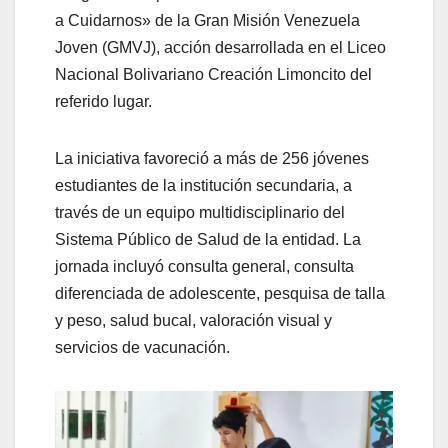
a Cuidarnos» de la Gran Misión Venezuela
Joven (GMVJ), acción desarrollada en el Liceo
Nacional Bolivariano Creación Limoncito del
referido lugar.
La iniciativa favoreció a más de 256 jóvenes
estudiantes de la institución secundaria, a
través de un equipo multidisciplinario del
Sistema Público de Salud de la entidad. La
jornada incluyó consulta general, consulta
diferenciada de adolescente, pesquisa de talla
y peso, salud bucal, valoración visual y
servicios de vacunación.