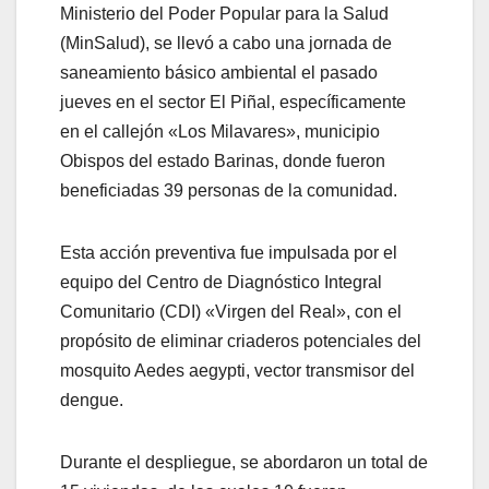
Ministerio del Poder Popular para la Salud
(MinSalud), se llevó a cabo una jornada de
saneamiento básico ambiental el pasado
jueves en el sector El Piñal, específicamente
en el callejón «Los Milavares», municipio
Obispos del estado Barinas, donde fueron
beneficiadas 39 personas de la comunidad.
Esta acción preventiva fue impulsada por el
equipo del Centro de Diagnóstico Integral
Comunitario (CDI) «Virgen del Real», con el
propósito de eliminar criaderos potenciales del
mosquito Aedes aegypti, vector transmisor del
dengue.
Durante el despliegue, se abordaron un total de