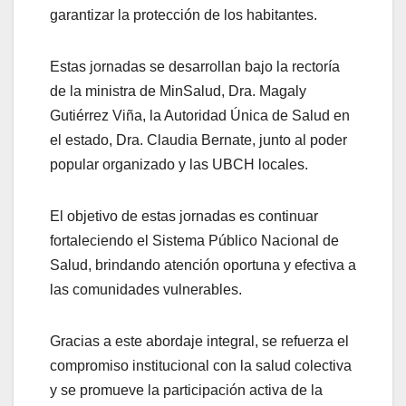
garantizar la protección de los habitantes.
Estas jornadas se desarrollan bajo la rectoría
de la ministra de MinSalud, Dra. Magaly
Gutiérrez Viña, la Autoridad Única de Salud en
el estado, Dra. Claudia Bernate, junto al poder
popular organizado y las UBCH locales.
El objetivo de estas jornadas es continuar
fortaleciendo el Sistema Público Nacional de
Salud, brindando atención oportuna y efectiva a
las comunidades vulnerables.
Gracias a este abordaje integral, se refuerza el
compromiso institucional con la salud colectiva
y se promueve la participación activa de la