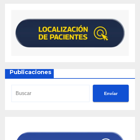
Publicaciones
Envíar