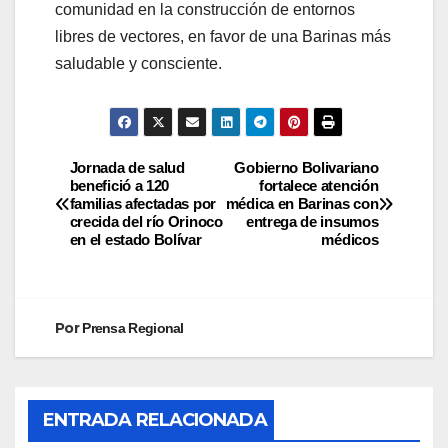
comunidad en la construcción de entornos
libres de vectores, en favor de una Barinas más
saludable y consciente.
Jornada de salud
Gobierno Bolivariano
benefició a 120
fortalece atención
familias afectadas por
médica en Barinas con
crecida del río Orinoco
entrega de insumos
en el estado Bolívar
médicos
Por
Prensa Regional
ENTRADA RELACIONADA