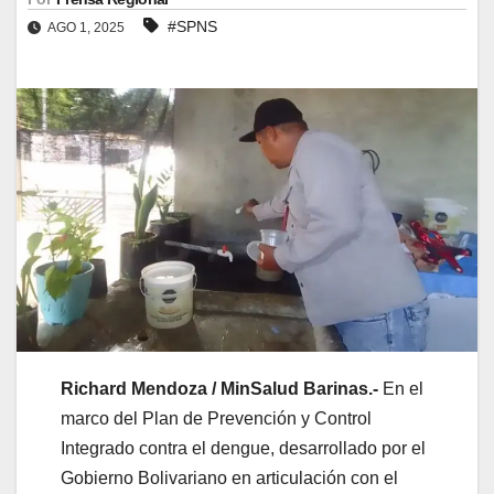
#SPNS
AGO 1, 2025
Richard Mendoza / MinSalud Barinas.-
En el
marco del Plan de Prevención y Control
Integrado contra el dengue, desarrollado por el
Gobierno Bolivariano en articulación con el