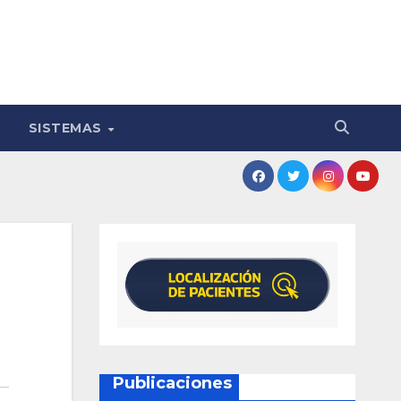
SISTEMAS
Publicaciones