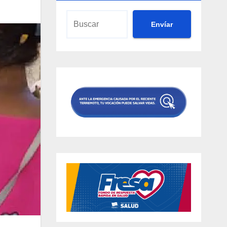
Envíar