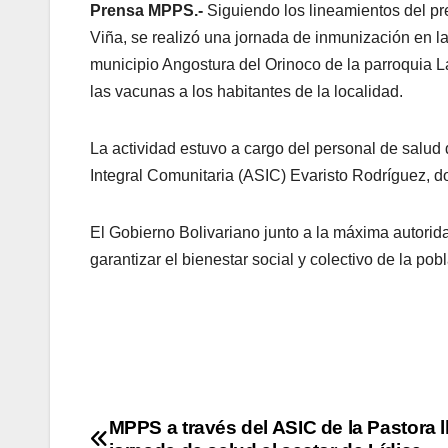
Prensa MPPS.-
Siguiendo los lineamientos del pr
Viña, se realizó una jornada de inmunización en l
municipio Angostura del Orinoco de la parroquia La
las vacunas a los habitantes de la localidad.
La actividad estuvo a cargo del personal de salud 
Integral Comunitaria (ASIC) Evaristo Rodríguez, d
El Gobierno Bolivariano junto a la máxima autorid
garantizar el bienestar social y colectivo de la po
MPPS a través del ASIC de la Pastora 