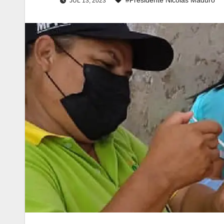
JUL 13, 2023