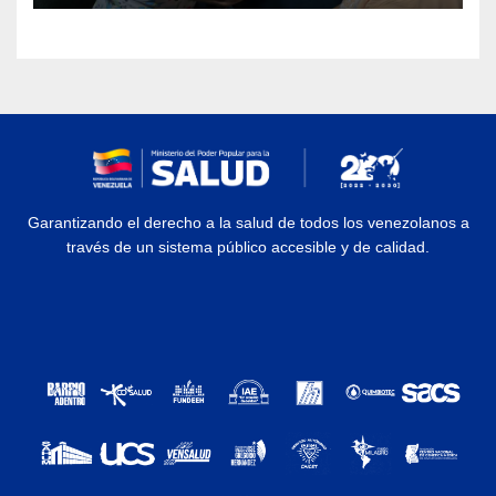
Garantizando el derecho a la salud de todos los venezolanos a
través de un sistema público accesible y de calidad.