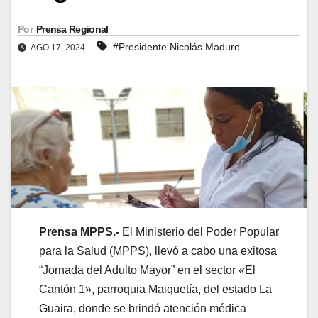
Por
Prensa Regional
#Presidente Nicolás Maduro
AGO 17, 2024
Prensa MPPS.-
El Ministerio del Poder Popular
para la Salud (MPPS), llevó a cabo una exitosa
“Jornada del Adulto Mayor” en el sector «El
Cantón 1», parroquia Maiquetía, del estado La
Guaira, donde se brindó atención médica