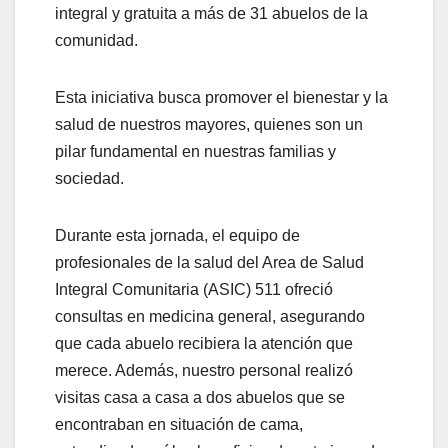
integral y gratuita a más de 31 abuelos de la
comunidad.
Esta iniciativa busca promover el bienestar y la
salud de nuestros mayores, quienes son un
pilar fundamental en nuestras familias y
sociedad.
Durante esta jornada, el equipo de
profesionales de la salud del Area de Salud
Integral Comunitaria (ASIC) 511 ofreció
consultas en medicina general, asegurando
que cada abuelo recibiera la atención que
merece. Además, nuestro personal realizó
visitas casa a casa a dos abuelos que se
encontraban en situación de cama,