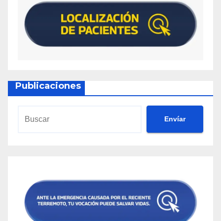
Publicaciones
Envíar