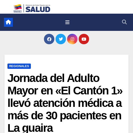
REGIONALES
Jornada del Adulto
Mayor en «El Cantón 1»
llevó atención médica a
más de 30 pacientes en
La guaira