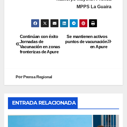
MPPS La Guaira
Continúan con éxito
Se mantienen activos
Jornadas de
puntos de vacunación
Vacunación en zonas
en Apure
fronterizas de Apure
Por
Prensa Regional
ENTRADA RELACIONADA