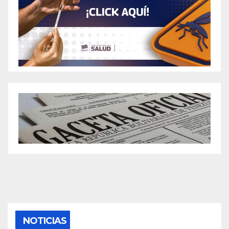
NOTICIAS