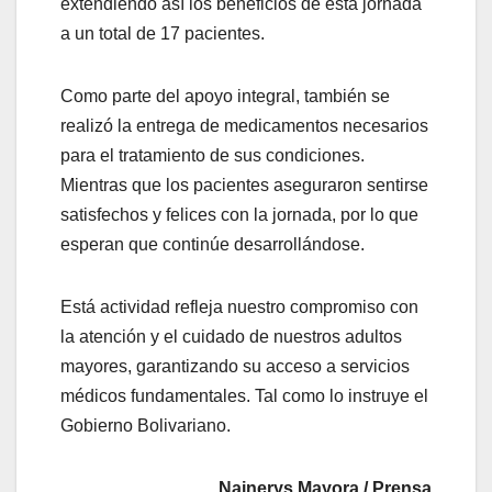
extendiendo así los beneficios de esta jornada
a un total de 17 pacientes.
Como parte del apoyo integral, también se
realizó la entrega de medicamentos necesarios
para el tratamiento de sus condiciones.
Mientras que los pacientes aseguraron sentirse
satisfechos y felices con la jornada, por lo que
esperan que continúe desarrollándose.
Está actividad refleja nuestro compromiso con
la atención y el cuidado de nuestros adultos
mayores, garantizando su acceso a servicios
médicos fundamentales. Tal como lo instruye el
Gobierno Bolivariano.
Nainerys Mayora / Prensa