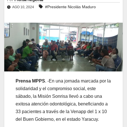
#Presidente Nicolás Maduro
AGO 10, 2024
Prensa MPPS
. -En una jornada marcada por la
solidaridad y el compromiso social, este
sábado, la Misión Sonrisa llevó a cabo una
exitosa atención odontológica, beneficiando a
33 pacientes a través de la Venapp del 1 x 10
del Buen Gobierno, en el estado Yaracuy.