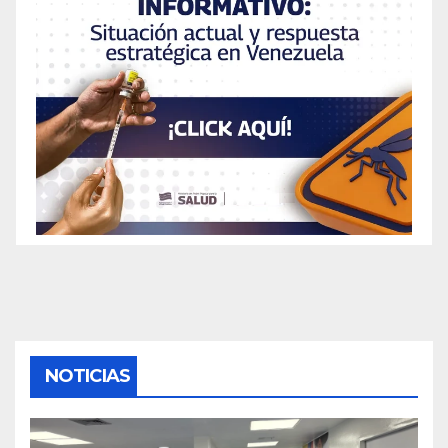
NOTICIAS