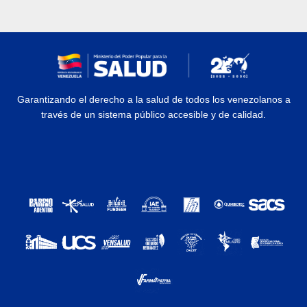
Garantizando el derecho a la salud de todos los venezolanos a
través de un sistema público accesible y de calidad.