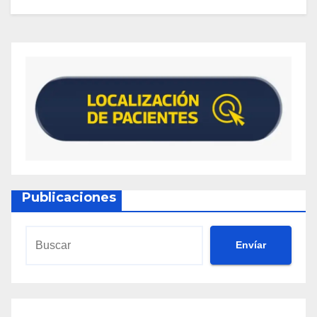
Publicaciones
Envíar