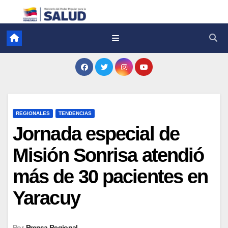
REGIONALES
TENDENCIAS
Jornada especial de
Misión Sonrisa atendió
más de 30 pacientes en
Yaracuy
Por
Prensa Regional