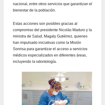
nacional, entre otros servicios que garantizan el
bienestar de la población.
Estas acciones son posibles gracias al
compromiso del presidente Nicolás Maduro y la
ministra de Salud, Magaly Gutiérrez, quienes
han impulsado iniciativas como la Misión
Sonrisa para garantizar el acceso a servicios
médicos especializados en diferentes áreas,
incluyendo la odontología.