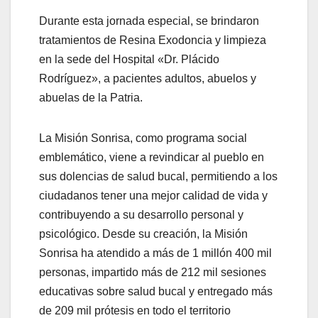
Durante esta jornada especial, se brindaron
tratamientos de Resina Exodoncia y limpieza
en la sede del Hospital «Dr. Plácido
Rodríguez», a pacientes adultos, abuelos y
abuelas de la Patria.
La Misión Sonrisa, como programa social
emblemático, viene a revindicar al pueblo en
sus dolencias de salud bucal, permitiendo a los
ciudadanos tener una mejor calidad de vida y
contribuyendo a su desarrollo personal y
psicológico. Desde su creación, la Misión
Sonrisa ha atendido a más de 1 millón 400 mil
personas, impartido más de 212 mil sesiones
educativas sobre salud bucal y entregado más
de 209 mil prótesis en todo el territorio