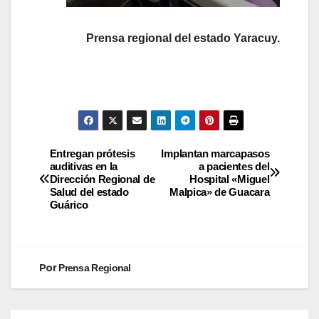
Prensa regional del estado Yaracuy.
Entregan prótesis
Implantan marcapasos
auditivas en la
a pacientes del
Dirección Regional de
Hospital «Miguel
Salud del estado
Malpica» de Guacara
Guárico
Por
Prensa Regional