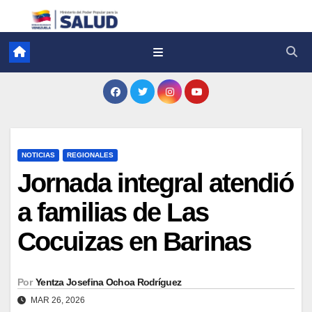
NOTICIAS
REGIONALES
Jornada integral atendió
a familias de Las
Cocuizas en Barinas
Por
Yentza Josefina Ochoa Rodríguez
MAR 26, 2026