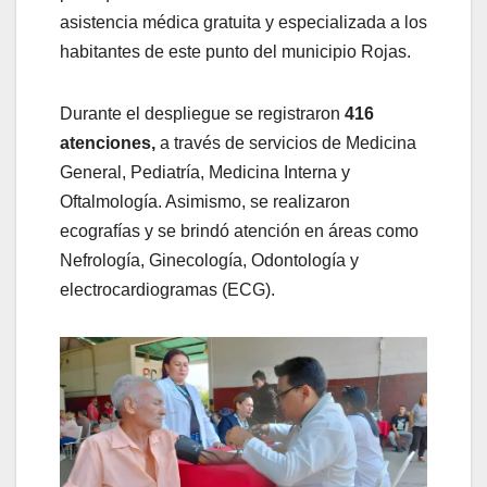
asistencia médica gratuita y especializada a los
habitantes de este punto del municipio Rojas.
​Durante el despliegue se registraron
416
atenciones,
a través de servicios de Medicina
General, Pediatría, Medicina Interna y
Oftalmología. Asimismo, se realizaron
ecografías y se brindó atención en áreas como
Nefrología, Ginecología, Odontología y
electrocardiogramas (ECG).