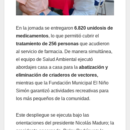
​En la jornada se entregaron
6.820 unidosis de
medicamentos
, lo que permitió cubrir el
tratamiento de 256 personas
que acudieron
al servicio de farmacia. De manera simultánea,
el equipo de Salud Ambiental ejecutó
abordajes casa a casa para la
abatización y
eliminación de criaderos de vectores,
mientras que la Fundación Municipal El Niño
Simón garantizó actividades recreativas para
los más pequeños de la comunidad.
​Este despliegue se ejecuta bajo las
orientaciones del presidente Nicolás Maduro; la