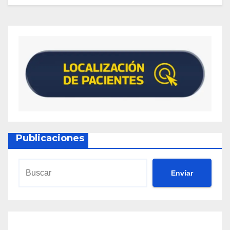
Publicaciones
Envíar