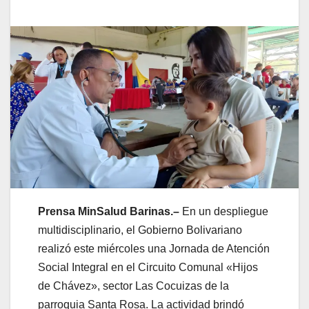
Prensa MinSalud Barinas.–
En un despliegue
multidisciplinario, el Gobierno Bolivariano
realizó este miércoles una Jornada de Atención
Social Integral en el Circuito Comunal «Hijos
de Chávez», sector Las Cocuizas de la
parroquia Santa Rosa. La actividad brindó