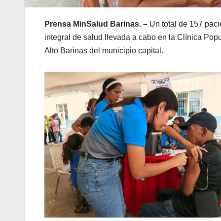
Prensa MinSalud Barinas. –
Un total de 157 paci
integral de salud llevada a cabo en la Clínica Po
Alto Barinas del municipio capital.