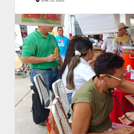
ENE 10, 2026