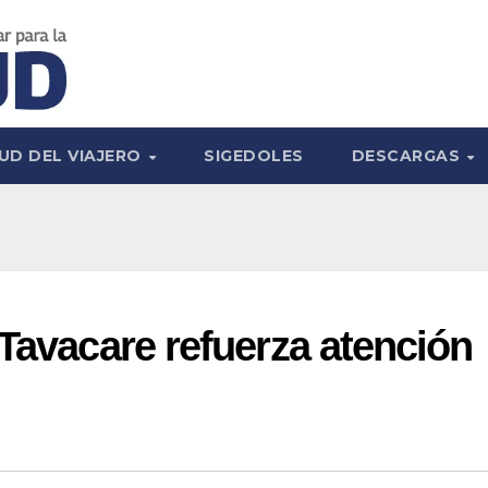
UD DEL VIAJERO
SIGEDOLES
DESCARGAS
 Tavacare refuerza atención