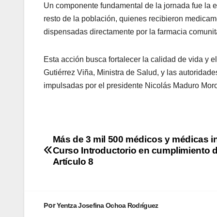
Un componente fundamental de la jornada fue la e
resto de la población, quienes recibieron medicame
dispensadas directamente por la farmacia comunita
Esta acción busca fortalecer la calidad de vida y e
Gutiérrez Viña, Ministra de Salud, y las autoridade
impulsadas por el presidente Nicolás Maduro Moro
​Más de 3 mil 500 médicos y médicas i
Curso Introductorio en cumplimiento d
Artículo 8
Por
Yentza Josefina Ochoa Rodríguez