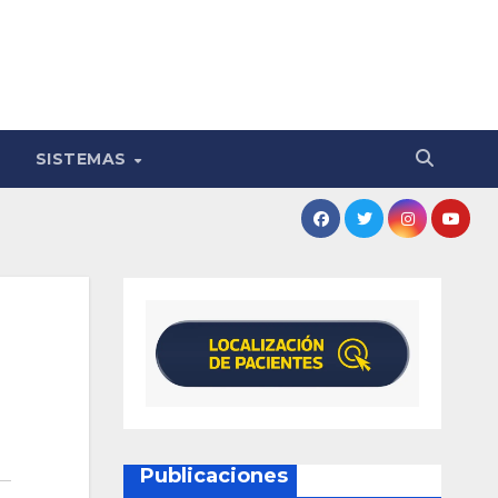
SISTEMAS
Publicaciones