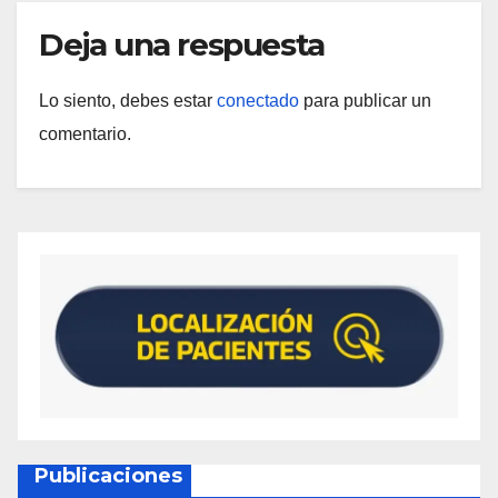
Deja una respuesta
Lo siento, debes estar
conectado
para publicar un
comentario.
Publicaciones