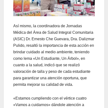
Así mismo, la coordinadora de Jornadas
Médica del Área de Salud Integral Comunitaria
(ASIC) Dr. Ernesto Che Guevara, Dra. Dalizmar
Pulido, resaltó la importancia de esta acción en
brindar cuidado al medio ambiente, teniendo
como lema «Un Estudiante, Un Árbol», en
cuanto a la salud, indicó que se realizó
valoración de talla y peso de cada estudiante
para garantizar una atención oportuna, que
permita mejorar su calidad de vida.
«Estamos cumpliendo con el vértice cuatro
«Vamos a cuidarnos» dándole atención a