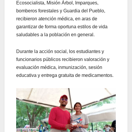
Ecosocialista, Misión Árbol, Imparques,
bomberos forestales y Guardia del Pueblo,
recibieron atención médica, en aras de
garantizar de forma oportuna estilos de vida
saludables a la población en general.
Durante la acción social, los estudiantes y
funcionarios públicos recibieron valoración y
evaluación médica, inmunización, sesión
educativa y entrega gratuita de medicamentos.