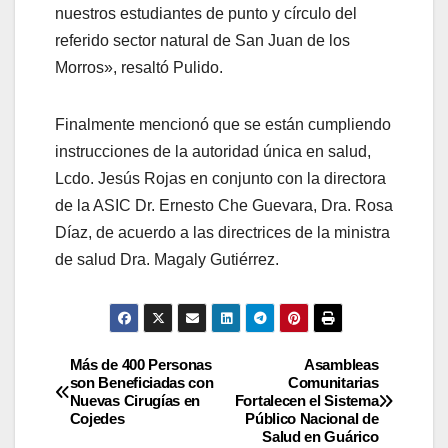
nuestros estudiantes de punto y círculo del
referido sector natural de San Juan de los
Morros», resaltó Pulido.
Finalmente mencionó que se están cumpliendo
instrucciones de la autoridad única en salud,
Lcdo. Jesús Rojas en conjunto con la directora
de la ASIC Dr. Ernesto Che Guevara, Dra. Rosa
Díaz, de acuerdo a las directrices de la ministra
de salud Dra. Magaly Gutiérrez.
Más de 400 Personas
Asambleas
son Beneficiadas con
Comunitarias
Nuevas Cirugías en
Fortalecen el Sistema
Cojedes
Público Nacional de
Salud en Guárico