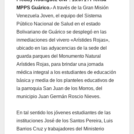
MPPS Guárico.-
A través de la Gran Misión
Venezuela Joven, el equipo del Sistema
Público Nacional de Salud en el estado
Bolivariano de Guárico se desplegó en las
inmediaciones del vivero «Arístides Rojas»,
ubicado en las adyacencias de la sede del
guarda parques del Monumento Natural
Arístides Rojas, para brindar una jornada
médica integral a los estudiantes de educación
básica y media de los planteles educativos de
la parroquia San Juan de los Morros, del
municipio Juan Germán Roscio Nieves.
En tal sentido los jóvenes estudiantes de las
instituciones José de los Santos Pereira, Luis
Barrios Cruz y trabajadores del Ministerio