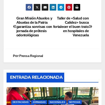
Gran Misión Abuelos y
Taller de «Salud con
Abuelas de la Patria
Calidez» busca
garantiza sonrisas con
fortalecer el buen trato
jornada de prótesis
en hospitales de
odontológicas
Venezuela
Por
Prensa Regional
ENTRADA RELACIONADA
DESTACADAS
JORNADAS
NACIONALES
NOTICIAS