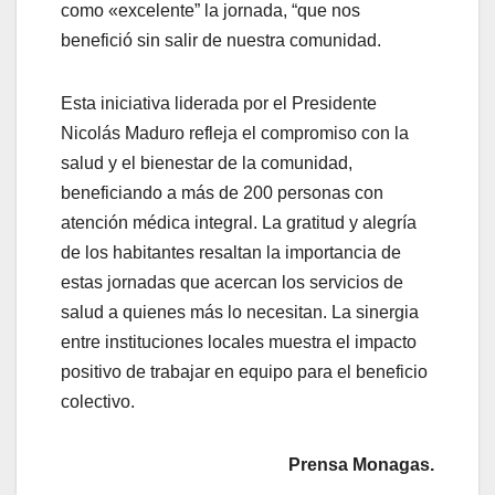
como «excelente” la jornada, “que nos
benefició sin salir de nuestra comunidad.
Esta iniciativa liderada por el Presidente
Nicolás Maduro refleja el compromiso con la
salud y el bienestar de la comunidad,
beneficiando a más de 200 personas con
atención médica integral. La gratitud y alegría
de los habitantes resaltan la importancia de
estas jornadas que acercan los servicios de
salud a quienes más lo necesitan. La sinergia
entre instituciones locales muestra el impacto
positivo de trabajar en equipo para el beneficio
colectivo.
Prensa Monagas.