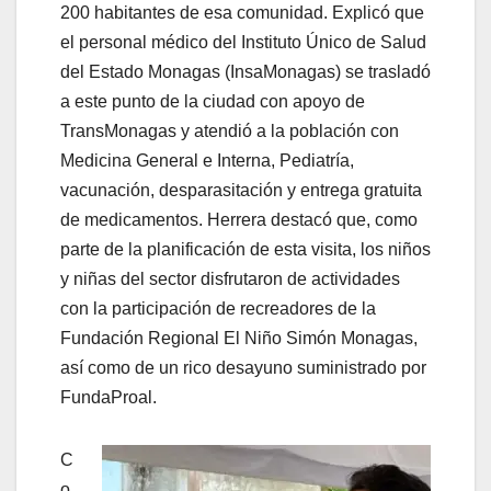
200 habitantes de esa comunidad.
Explicó que
el personal médico del Instituto Único de Salud
del Estado Monagas (InsaMonagas) se trasladó
a este punto de la ciudad con apoyo de
TransMonagas y atendió a la población con
Medicina General e Interna, Pediatría,
vacunación, desparasitación y entrega gratuita
de medicamentos. Herrera destacó que, como
parte de la planificación de esta visita, los niños
y niñas del sector disfrutaron de actividades
con la participación de recreadores de la
Fundación Regional El Niño Simón Monagas,
así como de un rico desayuno suministrado por
FundaProal.
C
o