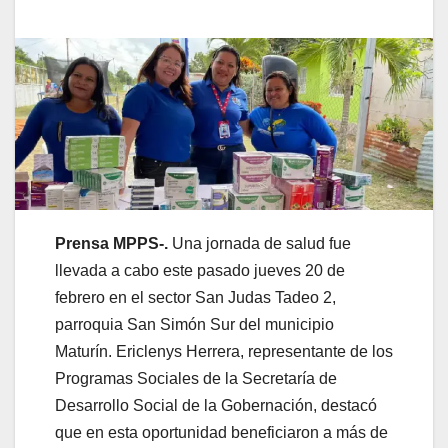
Prensa MPPS-.
Una jornada de salud fue
llevada a cabo este pasado jueves 20 de
febrero en el sector San Judas Tadeo 2,
parroquia San Simón Sur del municipio
Maturín. Ericlenys Herrera, representante de los
Programas Sociales de la Secretaría de
Desarrollo Social de la Gobernación, destacó
que en esta oportunidad beneficiaron a más de