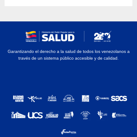
Garantizando el derecho a la salud de todos los venezolanos a
través de un sistema público accesible y de calidad.