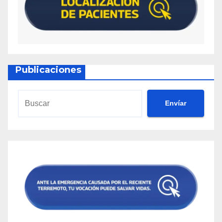
Publicaciones
Envíar