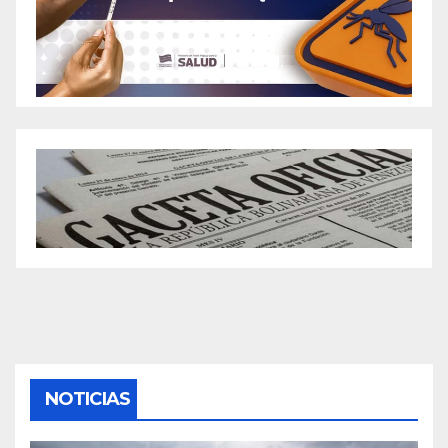
NOTICIAS