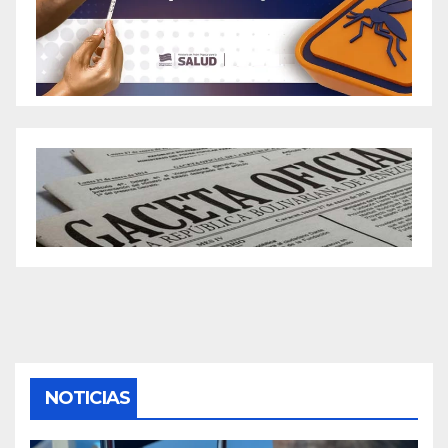
NOTICIAS