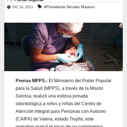
#Presidente Nicolás Maduro
DIC 16, 2023
Prensa MPPS.-
El Ministerio del Poder Popular
para la Salud (MPPS), a través de la Misión
Sonrisa, realizó una exitosa jornada
odontológica a niños y niñas del Centro de
Atención Integral para Personas con Autismo
(CAIPA) de Valera, estado Trujillo, este
operativo marcó el inicio de un compromiso