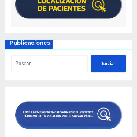
Publicaciones
Envíar