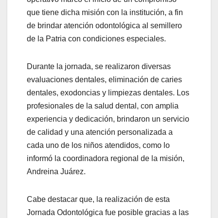
que tiene dicha misión con la institución, a fin
de brindar atención odontológica al semillero
de la Patria con condiciones especiales.
Durante la jornada, se realizaron diversas
evaluaciones dentales, eliminación de caries
dentales, exodoncias y limpiezas dentales. Los
profesionales de la salud dental, con amplia
experiencia y dedicación, brindaron un servicio
de calidad y una atención personalizada a
cada uno de los niños atendidos, como lo
informó la coordinadora regional de la misión,
Andreina Juárez.
Cabe destacar que, la realización de esta
Jornada Odontológica fue posible gracias a las