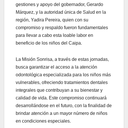
gestiones y apoyo del gobernador, Gerardo
Márquez, y la autoridad única de Salud en la
región, Yadira Pereira, quien con su
compromiso y respaldo fueron fundamentales
para llevar a cabo esta loable labor en
beneficio de los niños del Caipa.
La Misión Sonrisa, a través de estas jornadas,
busca garantizar el acceso a la atención
odontológica especializada para los niños más
vulnerables, ofreciendo tratamientos dentales
integrales que contribuyan a su bienestar y
calidad de vida. Este compromiso continuará
desarrollándose en el futuro, con la finalidad de
brindar atención a un mayor número de niños
en condiciones especiales.