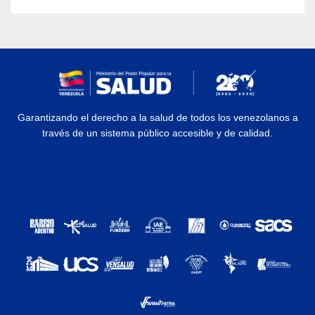
Garantizando el derecho a la salud de todos los venezolanos a
través de un sistema público accesible y de calidad.