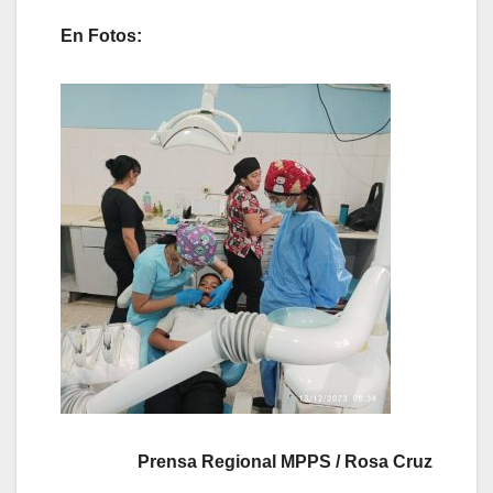
En Fotos:
Prensa Regional MPPS / Rosa Cruz