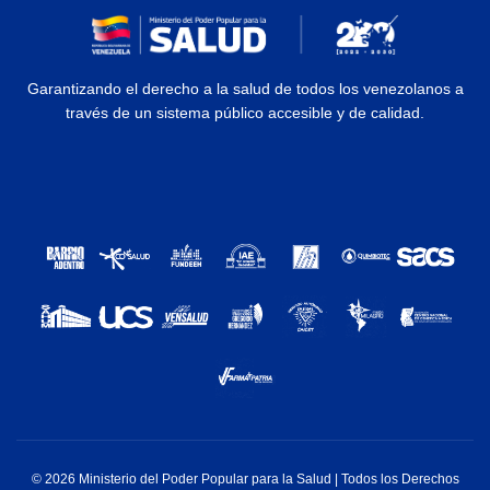
Garantizando el derecho a la salud de todos los venezolanos a
través de un sistema público accesible y de calidad.
© 2026 Ministerio del Poder Popular para la Salud | Todos los Derechos