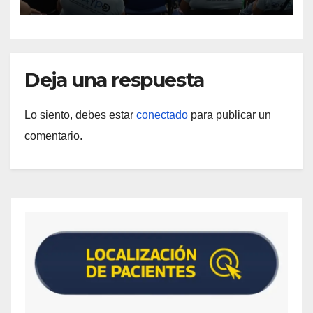
discapacidad
Deja una respuesta
Lo siento, debes estar
conectado
para publicar un
comentario.