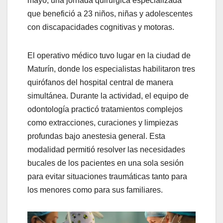
mayo, una jornada quirúrgica especializada
que benefició a 23 niños, niñas y adolescentes
con discapacidades cognitivas y motoras.
El operativo médico tuvo lugar en la ciudad de
Maturín, donde los especialistas habilitaron tres
quirófanos del hospital central de manera
simultánea. Durante la actividad, el equipo de
odontología practicó tratamientos complejos
como extracciones, curaciones y limpiezas
profundas bajo anestesia general. Esta
modalidad permitió resolver las necesidades
bucales de los pacientes en una sola sesión
para evitar situaciones traumáticas tanto para
los menores como para sus familiares.