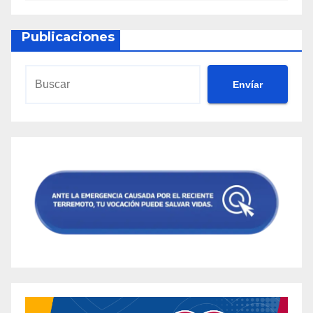
Publicaciones
Envíar