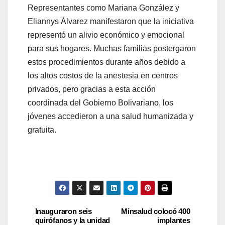
Representantes como Mariana González y
Eliannys Álvarez manifestaron que la iniciativa
representó un alivio económico y emocional
para sus hogares. Muchas familias postergaron
estos procedimientos durante años debido a
los altos costos de la anestesia en centros
privados, pero gracias a esta acción
coordinada del Gobierno Bolivariano, los
jóvenes accedieron a una salud humanizada y
gratuita.
Inauguraron seis
Minsalud colocó 400
quirófanos y la unidad
implantes