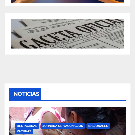
NOTICIAS
DESTACADAS
JORNADA DE VACUNACIÓN
NACIONALES
VACUNAS