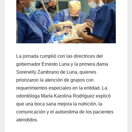
La jornada cumplió con las directrices del
gobernador Ernesto Luna y la primera dama
Sorenelly Zambrano de Luna, quienes
priorizaron la atención de grupos con
requerimientos especiales en la entidad. La
odontóloga María Karolina Rodríguez explicó
que una boca sana mejora la nutrición, la
comunicación y el autoestima de los pacientes
atendidos.