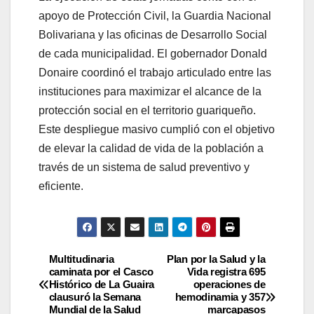
apoyo de Protección Civil, la Guardia Nacional
Bolivariana y las oficinas de Desarrollo Social
de cada municipalidad. El gobernador Donald
Donaire coordinó el trabajo articulado entre las
instituciones para maximizar el alcance de la
protección social en el territorio guariqueño.
Este despliegue masivo cumplió con el objetivo
de elevar la calidad de vida de la población a
través de un sistema de salud preventivo y
eficiente.
Multitudinaria
Plan por la Salud y la
caminata por el Casco
Vida registra 695
Histórico de La Guaira
operaciones de
clausuró la Semana
hemodinamia y 357
Mundial de la Salud
marcapasos