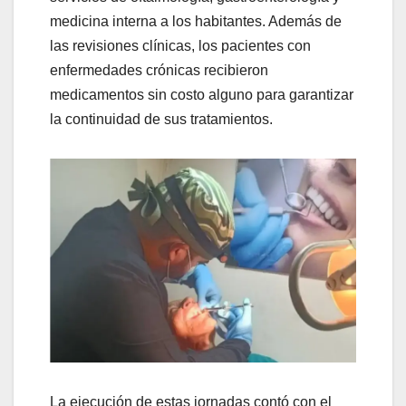
medicina interna a los habitantes. Además de
las revisiones clínicas, los pacientes con
enfermedades crónicas recibieron
medicamentos sin costo alguno para garantizar
la continuidad de sus tratamientos.
La ejecución de estas jornadas contó con el