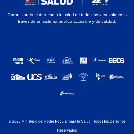
Garantizando el derecho a la salud de todos los venezolanos a
través de un sistema público accesible y de calidad.
© 2026 Ministerio del Poder Popular para la Salud | Todos los Derechos
Reservados