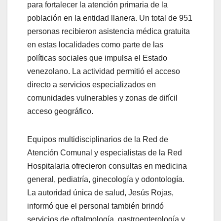
para fortalecer la atención primaria de la
población en la entidad llanera. Un total de 951
personas recibieron asistencia médica gratuita
en estas localidades como parte de las
políticas sociales que impulsa el Estado
venezolano. La actividad permitió el acceso
directo a servicios especializados en
comunidades vulnerables y zonas de difícil
acceso geográfico.
Equipos multidisciplinarios de la Red de
Atención Comunal y especialistas de la Red
Hospitalaria ofrecieron consultas en medicina
general, pediatría, ginecología y odontología.
La autoridad única de salud, Jesús Rojas,
informó que el personal también brindó
servicios de oftalmología, gastroenterología y