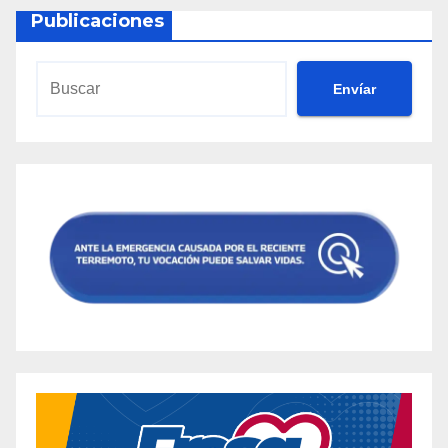
Publicaciones
Envíar