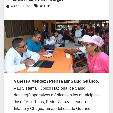
#SPNS
ABR 13, 2026
Vanessa Méndez / Prensa MinSalud Guárico.
–
El Sistema Público Nacional de Salud
desplegó operativos médicos en los municipios
José Félix Ribas, Pedro Zaraza, Leonardo
Infante y Chaguaramas del estado Guárico,