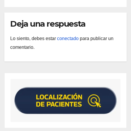
Deja una respuesta
Lo siento, debes estar
conectado
para publicar un
comentario.