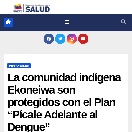
REGIONALES
La comunidad indígena
Ekoneiwa son
protegidos con el Plan
“Pícale Adelante al
Dengue”