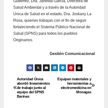
Gutierrez, Dra. Janeida Garcia, Directora de
Salud Ambiental y a través de la Autoridad
Única de Salud en el estado, Dra. Joskany La
Rosa, quienes trabajan con el fin de seguir
fortaleciendo el Sistema Público Nacional de
Salud (SPNS) para todos los pueblos
Originarios.
Gestión Comunicacional
Autoridad Única
Equipan materiales y
abordó lineamientos
herramientas a
de trabajo junto al
electromedicina en
equipo del SPNS
Monagas
Barinas