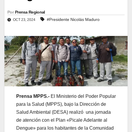
Por
Prensa Regional
#Presidente Nicolás Maduro
OCT 23, 2024
Prensa MPPS.-
El Ministerio del Poder Popular
para la Salud (MPPS), bajo la Dirección de
Salud Ambiental (DESA) realizó una jornada
de atención con el Plan «Picale Adelante al
Dengue» para los habitantes de la Comunidad