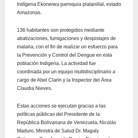
Indígena Ekoneiwa parroquia platanillal, estado
Amazonas.
136 habitantes son protegidos mediante
abatizaciones, fumigaciones y despistajes de
malaria, con el fin de realizar un esfuerzo para
la Prevención y Control del Dengue en esta
población Indigena. La actividad fue
coordinada por un equipo multidisciplinario a
cargo de Abel Clarin y la Inspector del Área
Claudia Nieves.
Estas acciones se ejecutan gracias a las
políticas públicas del Presidente de la
República Bolivariana de Venezuela, Nicolás
Maduro, Ministra de Salud Dr. Magaly