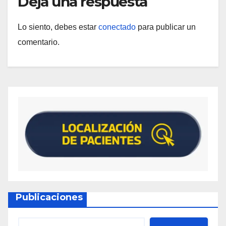
Deja una respuesta
Lo siento, debes estar
conectado
para publicar un
comentario.
Publicaciones