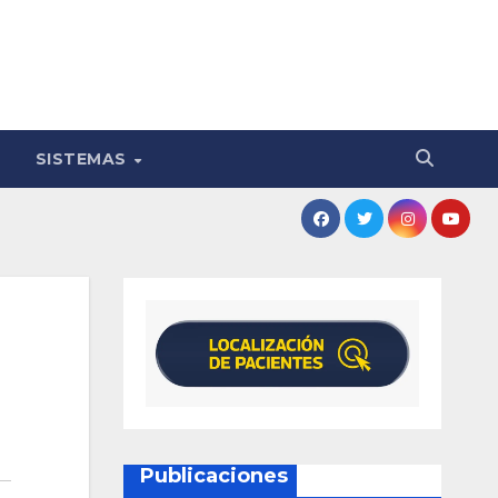
SISTEMAS
Publicaciones