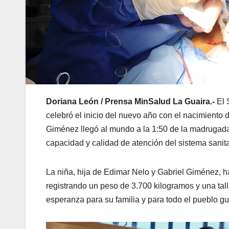
Doriana León / Prensa MinSalud La Guaira.-
El 
celebró el inicio del nuevo año con el nacimiento
Giménez llegó al mundo a la 1:50 de la madrugada 
capacidad y calidad de atención del sistema sanita
La niña, hija de Edimar Nelo y Gabriel Giménez, h
registrando un peso de 3.700 kilogramos y una tall
esperanza para su familia y para todo el pueblo gu