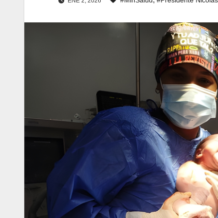
ENE 2, 2026