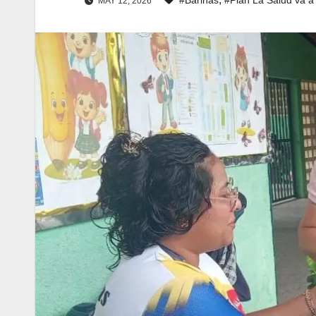
MAY 12, 2026