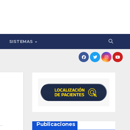
SISTEMAS
Publicaciones