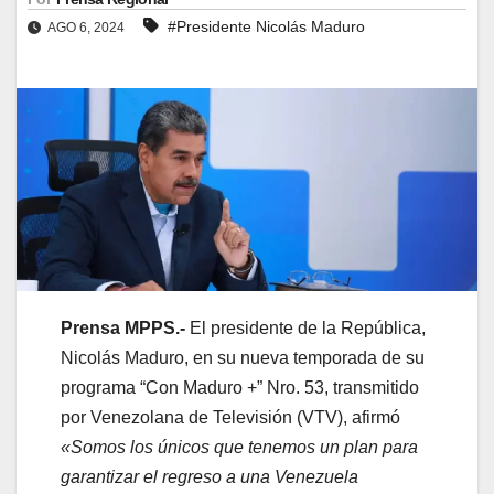
#Presidente Nicolás Maduro
AGO 6, 2024
Prensa MPPS.-
El presidente de la República,
Nicolás Maduro, en su nueva temporada de su
programa “Con Maduro +” Nro. 53, transmitido
por Venezolana de Televisión (VTV), afirmó
«Somos los únicos que tenemos un plan para
garantizar el regreso a una Venezuela