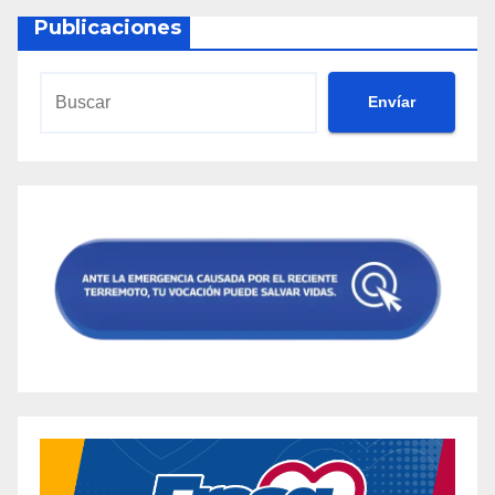
Publicaciones
Envíar