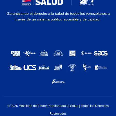
Garantizando el derecho a la salud de todos los venezolanos a
través de un sistema público accesible y de calidad.
© 2026 Ministerio del Poder Popular para la Salud | Todos los Derechos
Reservados