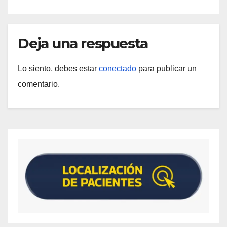
Deja una respuesta
Lo siento, debes estar
conectado
para publicar un
comentario.