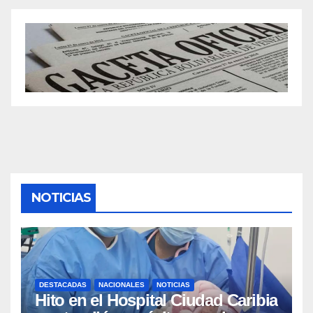
NOTICIAS
DESTACADAS
NACIONALES
NOTICIAS
Hito en el Hospital Ciudad Caribia