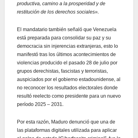
productiva, camino a la prosperidad y de
restitución de los derechos sociales».
El mandatario también señaló que Venezuela
está preparada para consolidar su paz y su
democracia sin injerencias extranjeras, esto lo
manifestó tras los últimos acontecimientos de
violencias producido el pasado 28 de julio por
grupos derechistas, fascistas y terroristas,
auspiciados por el gobierno estadounidense, al
no reconocer los resultados electorales donde
resultó reelecto como presidente para un nuevo
período 2025 – 2031.
Por esta razón, Maduro denunció que una de
las plataformas digitales utilizada para aplicar