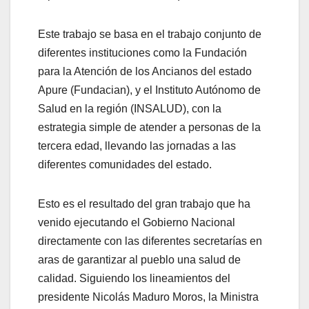
Este trabajo se basa en el trabajo conjunto de
diferentes instituciones como la Fundación
para la Atención de los Ancianos del estado
Apure (Fundacian), y el Instituto Autónomo de
Salud en la región (INSALUD), con la
estrategia simple de atender a personas de la
tercera edad, llevando las jornadas a las
diferentes comunidades del estado.
Esto es el resultado del gran trabajo que ha
venido ejecutando el Gobierno Nacional
directamente con las diferentes secretarías en
aras de garantizar al pueblo una salud de
calidad. Siguiendo los lineamientos del
presidente Nicolás Maduro Moros, la Ministra