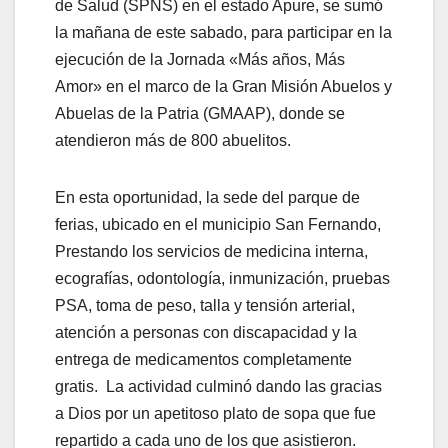
de Salud (SPNS) en el estado Apure, se sumó
la mañana de este sabado, para participar en la
ejecución de la Jornada «Más años, Más
Amor» en el marco de la Gran Misión Abuelos y
Abuelas de la Patria (GMAAP), donde se
atendieron más de 800 abuelitos.
En esta oportunidad, la sede del parque de
ferias, ubicado en el municipio San Fernando,
Prestando los servicios de medicina interna,
ecografías, odontología, inmunización, pruebas
PSA, toma de peso, talla y tensión arterial,
atención a personas con discapacidad y la
entrega de medicamentos completamente
gratis. La actividad culminó dando las gracias
a Dios por un apetitoso plato de sopa que fue
repartido a cada uno de los que asistieron.