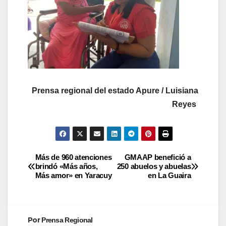
Prensa regional del estado Apure / Luisiana
Reyes
Más de 960 atenciones
GMAAP benefició a
brindó «Más años,
250 abuelos y abuelas
Más amor» en Yaracuy
en La Guaira
Por
Prensa Regional