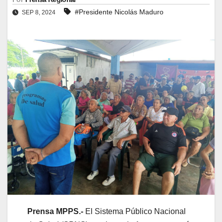
#Presidente Nicolás Maduro
SEP 8, 2024
Prensa MPPS.-
El Sistema Público Nacional