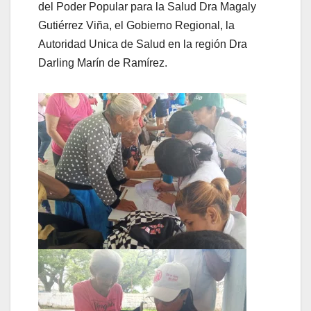
del Poder Popular para la Salud Dra Magaly
Gutiérrez Viña, el Gobierno Regional, la
Autoridad Unica de Salud en la región Dra
Darling Marín de Ramírez.