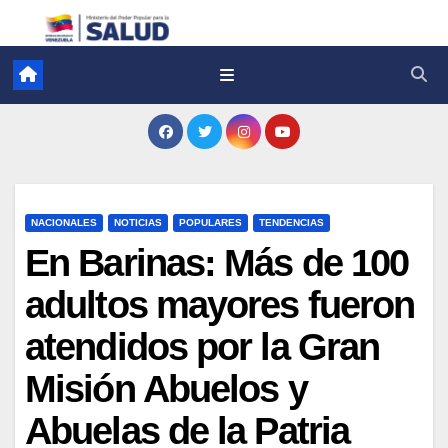
NACIONALES
NOTICIAS
POPULARES
TENDENCIAS
En Barinas: Más de 100
adultos mayores fueron
atendidos por la Gran
Misión Abuelos y
Abuelas de la Patria