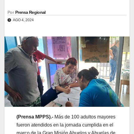
Por
Prensa Regional
AGO 4, 2024
(Prensa MPPS).-
Más de 100 adultos mayores
fueron atendidos en la jornada cumplida en el
marco de la Gran Misión Abuelos y Abuelas de