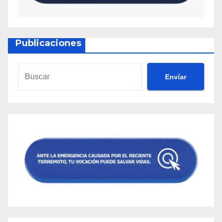
Publicaciones
Envíar