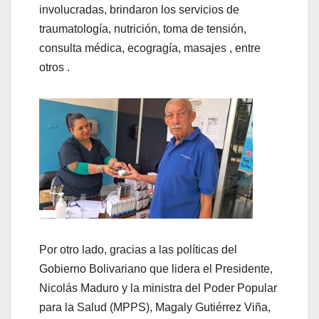
involucradas, brindaron los servicios de
traumatología, nutrición, toma de tensión,
consulta médica, ecogragía, masajes , entre
otros .
Por otro lado, gracias a las políticas del
Gobierno Bolivariano que lidera el Presidente,
Nicolás Maduro y la ministra del Poder Popular
para la Salud (MPPS), Magaly Gutiérrez Viña,