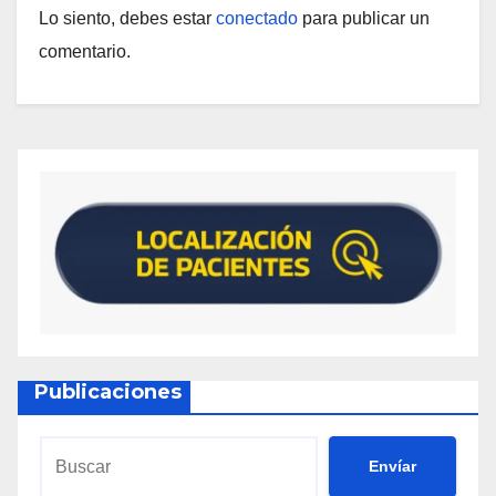
Lo siento, debes estar
conectado
para publicar un
comentario.
Publicaciones
Envíar