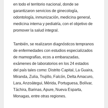
en todo el territorio nacional, donde se
garantizaron servicios de ginecología,
odontología, inmunización, medicina general,
medicina interna y pediatría, con el objetivo de
promover la salud integral.
También, se realizaron diagnósticos tempranos
de enfermedades con estudios especializados
de mamografías, ecos a embarazadas,
exámenes de laboratorios en los 24 estados
del país tales como: Distrito Capital, La Guaira,
Miranda, Zulia, Trujillo, Falcón, Delta Amacuro,
Lara, Anzoátegui, Mérida, Portuguesa, Bolívar,
Táchira, Barinas, Apure, Nueva Esparta,
Monagas, entre otras regiones.