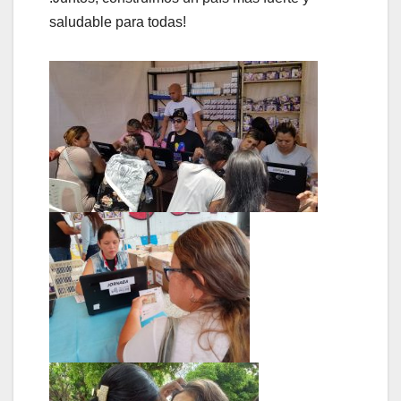
saludable para todas!