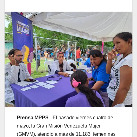
Prensa MPPS-.
El pasado viernes cuatro de
mayo, la Gran Misión Venezuela Mujer
(GMVM), atendió a más de 11.183 femeninas