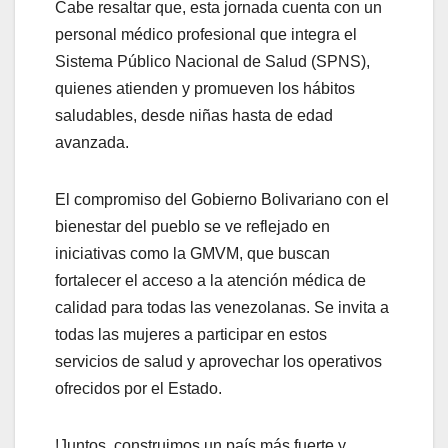
Cabe resaltar que, esta jornada cuenta con un
personal médico profesional que integra el
Sistema Público Nacional de Salud (SPNS),
quienes atienden y promueven los hábitos
saludables, desde niñas hasta de edad
avanzada.
El compromiso del Gobierno Bolivariano con el
bienestar del pueblo se ve reflejado en
iniciativas como la GMVM, que buscan
fortalecer el acceso a la atención médica de
calidad para todas las venezolanas. Se invita a
todas las mujeres a participar en estos
servicios de salud y aprovechar los operativos
ofrecidos por el Estado.
!Juntos, construimos un país más fuerte y