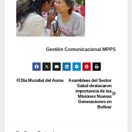
Gestión Comunicacional MPPS
Día Mundial del Asma
Asambleas del Sector
Salud destacaron
importancia de las
Misiones Nuevas
Generaciones en
Bolívar