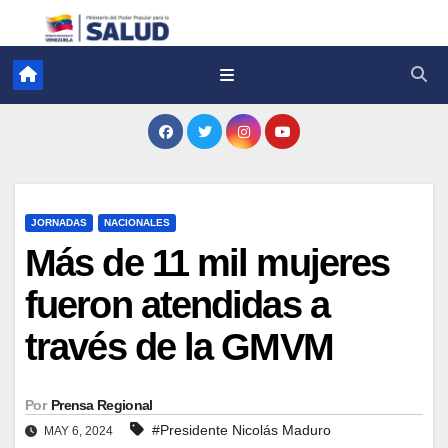
JORNADAS
NACIONALES
Más de 11 mil mujeres
fueron atendidas a
través de la GMVM
Por
Prensa Regional
#Presidente Nicolás Maduro
MAY 6, 2024