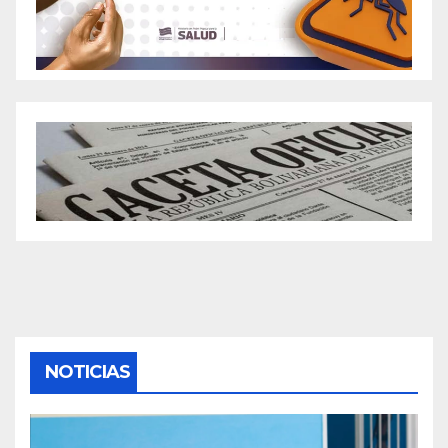
NOTICIAS