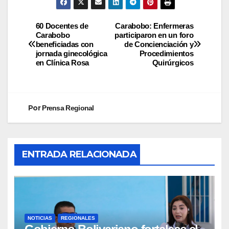
60 Docentes de
Carabobo: Enfermeras
Carabobo
participaron en un foro
beneficiadas con
de Concienciación y
jornada ginecológica
Procedimientos
en Clínica Rosa
Quirúrgicos
Por
Prensa Regional
ENTRADA RELACIONADA
NOTICIAS
REGIONALES