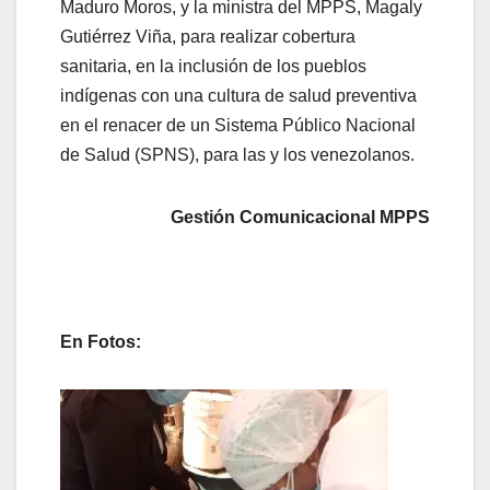
Maduro Moros, y la ministra del MPPS, Magaly
Gutiérrez Viña, para realizar cobertura
sanitaria, en la inclusión de los pueblos
indígenas con una cultura de salud preventiva
en el renacer de un Sistema Público Nacional
de Salud (SPNS), para las y los venezolanos.
Gestión Comunicacional MPPS
En Fotos: