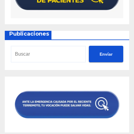
Publicaciones
Envíar