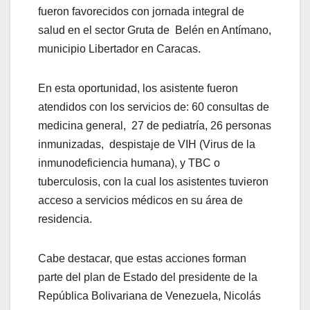
fueron favorecidos con jornada integral de
salud en el sector Gruta de Belén en Antímano,
municipio Libertador en Caracas.
En esta oportunidad, los asistente fueron
atendidos con los servicios de: 60 consultas de
medicina general, 27 de pediatría, 26 personas
inmunizadas, despistaje de VIH (Virus de la
inmunodeficiencia humana), y TBC o
tuberculosis, con la cual los asistentes tuvieron
acceso a servicios médicos en su área de
residencia.
Cabe destacar, que estas acciones forman
parte del plan de Estado del presidente de la
República Bolivariana de Venezuela, Nicolás