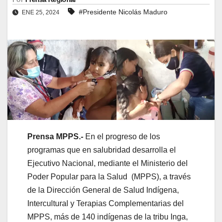
#Presidente Nicolás Maduro
ENE 25, 2024
Prensa MPPS.-
En el progreso de los
programas que en salubridad desarrolla el
Ejecutivo Nacional, mediante el Ministerio del
Poder Popular para la Salud (MPPS), a través
de la Dirección General de Salud Indígena,
Intercultural y Terapias Complementarias del
MPPS, más de 140 indígenas de la tribu Inga,