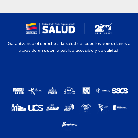
Garantizando el derecho a la salud de todos los venezolanos a
través de un sistema público accesible y de calidad.