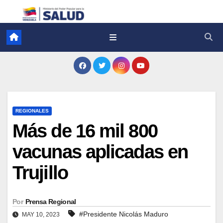
REGIONALES
Más de 16 mil 800
vacunas aplicadas en
Trujillo
Por
Prensa Regional
#Presidente Nicolás Maduro
MAY 10, 2023