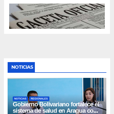
NOTICIAS
NOTICIAS
REGIONALES
Gobierno Bolivariano fortalece el
sistema de salud en Aragua con