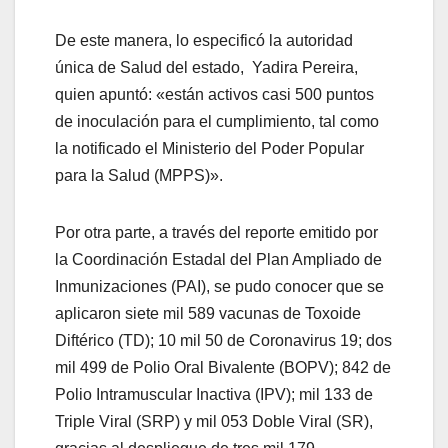
De este manera, lo especificó la autoridad
única de Salud del estado, Yadira Pereira,
quien apuntó: «están activos casi 500 puntos
de inoculación para el cumplimiento, tal como
la notificado el Ministerio del Poder Popular
para la Salud (MPPS)».
Por otra parte, a través del reporte emitido por
la Coordinación Estadal del Plan Ampliado de
Inmunizaciones (PAI), se pudo conocer que se
aplicaron siete mil 589 vacunas de Toxoide
Diftérico (TD); 10 mil 50 de Coronavirus 19; dos
mil 499 de Polio Oral Bivalente (BOPV); 842 de
Polio Intramuscular Inactiva (IPV); mil 133 de
Triple Viral (SRP) y mil 053 Doble Viral (SR),