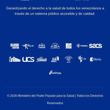
Garantizando el derecho a la salud de todos los venezolanos a
través de un sistema público accesible y de calidad.
© 2026 Ministerio del Poder Popular para la Salud | Todos los Derechos
Reservados