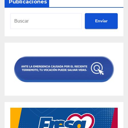
Publicaciones
Envíar