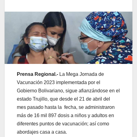
Prensa Regional.-
La Mega Jornada de
Vacunación 2023 implementada por el
Gobierno Bolivariano, sigue afianzándose en el
estado Trujillo, que desde el 21 de abril del
mes pasado hasta la fecha, se administraron
más de 16 mil 897 dosis a niños y adultos en
diferentes puntos de vacunación; así como
abordajes casa a casa.