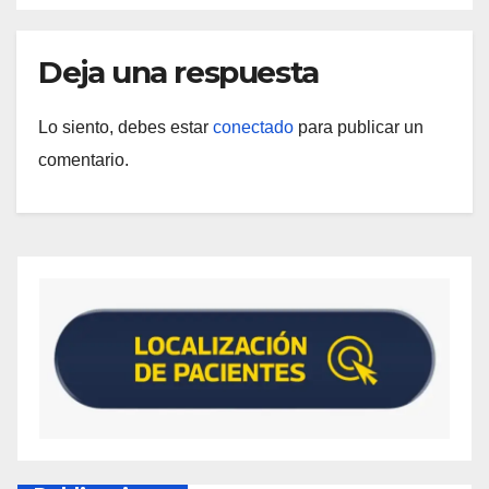
Deja una respuesta
Lo siento, debes estar
conectado
para publicar un
comentario.