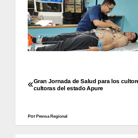
Gran Jornada de Salud para los cultor
cultoras del estado Apure
Por
Prensa Regional