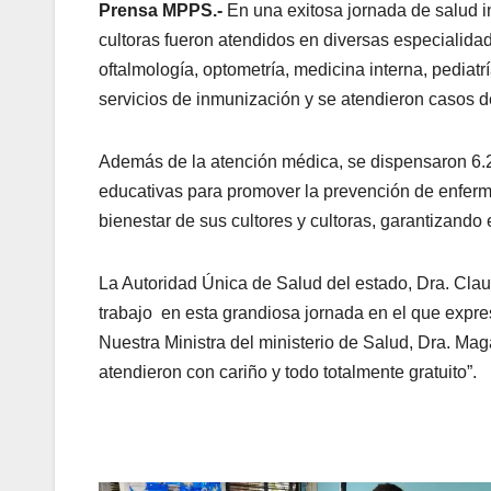
Prensa MPPS.-
En una exitosa jornada de salud in
cultoras fueron atendidos en diversas especialida
oftalmología, optometría, medicina interna, pediat
servicios de inmunización y se atendieron casos 
Además de la atención médica, se dispensaron 6.
educativas para promover la prevención de enferm
bienestar de sus cultores y cultoras, garantizando
La Autoridad Única de Salud del estado, Dra. Clau
trabajo en esta grandiosa jornada en el que expre
Nuestra Ministra del ministerio de Salud, Dra. Mag
atendieron con cariño y todo totalmente gratuito”.