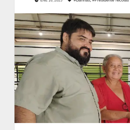
ENE 16, 2025