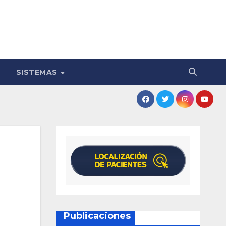
SISTEMAS
Publicaciones