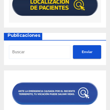
Publicaciones
Envíar