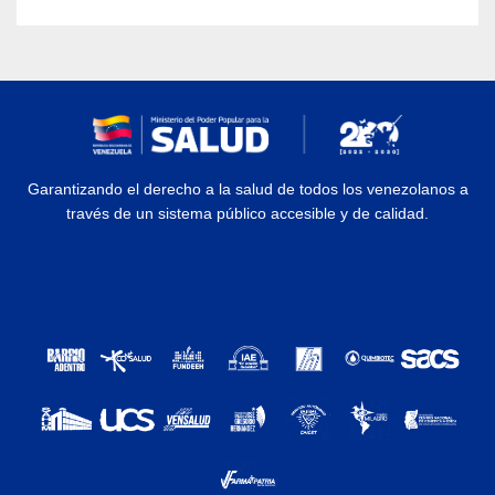
Garantizando el derecho a la salud de todos los venezolanos a
través de un sistema público accesible y de calidad.