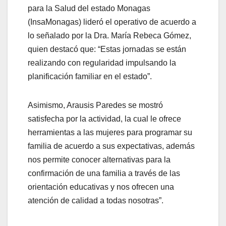
para la Salud del estado Monagas
(InsaMonagas) lideró el operativo de acuerdo a
lo señalado por la Dra. María Rebeca Gómez,
quien destacó que: “Estas jornadas se están
realizando con regularidad impulsando la
planificación familiar en el estado”.
Asimismo, Arausis Paredes se mostró
satisfecha por la actividad, la cual le ofrece
herramientas a las mujeres para programar su
familia de acuerdo a sus expectativas, además
nos permite conocer alternativas para la
confirmación de una familia a través de las
orientación educativas y nos ofrecen una
atención de calidad a todas nosotras”.