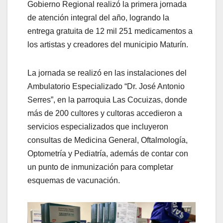
Gobierno Regional realizó la primera jornada
de atención integral del año, logrando la
entrega gratuita de 12 mil 251 medicamentos a
los artistas y creadores del municipio Maturín.
La jornada se realizó en las instalaciones del
Ambulatorio Especializado “Dr. José Antonio
Serres”, en la parroquia Las Cocuizas, donde
más de 200 cultores y cultoras accedieron a
servicios especializados que incluyeron
consultas de Medicina General, Oftalmología,
Optometría y Pediatría, además de contar con
un punto de inmunización para completar
esquemas de vacunación.