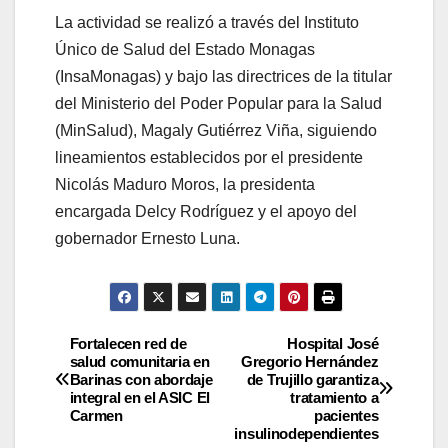
La actividad se realizó a través del Instituto
Único de Salud del Estado Monagas
(InsaMonagas) y bajo las directrices de la titular
del Ministerio del Poder Popular para la Salud
(MinSalud), Magaly Gutiérrez Viña, siguiendo
lineamientos establecidos por el presidente
Nicolás Maduro Moros, la presidenta
encargada Delcy Rodríguez y el apoyo del
gobernador Ernesto Luna.
Fortalecen red de
Hospital José
salud comunitaria en
Gregorio Hernández
Barinas con abordaje
de Trujillo garantiza
integral en el ASIC El
tratamiento a
Carmen
pacientes
insulinodependientes