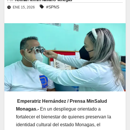
#SPNS
ENE 15, 2026
Emperatriz Hernández / Prensa MinSalud
Monagas.-
En un despliegue orientado a
fortalecer el bienestar de quienes preservan la
identidad cultural del estado Monagas, el