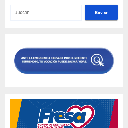
Envíar