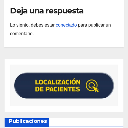
Deja una respuesta
Lo siento, debes estar
conectado
para publicar un
comentario.
Publicaciones