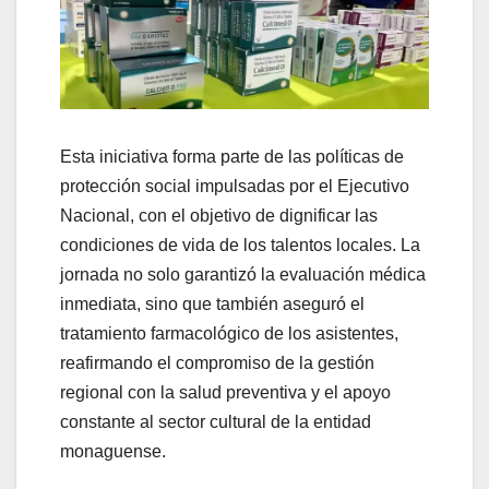
Esta iniciativa forma parte de las políticas de
protección social impulsadas por el Ejecutivo
Nacional, con el objetivo de dignificar las
condiciones de vida de los talentos locales. La
jornada no solo garantizó la evaluación médica
inmediata, sino que también aseguró el
tratamiento farmacológico de los asistentes,
reafirmando el compromiso de la gestión
regional con la salud preventiva y el apoyo
constante al sector cultural de la entidad
monaguense.