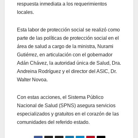
respuesta inmediata a los requerimientos
locales.
​Esta labor de protección social se realizó como
parte de las políticas de protección social en el
área de salud a cargo de la ministra, Nurami
Gutiérrez, en articulación con el gobernador
Adán Chávez, la autoridad única de Salud, Dra.
Andreina Rodríguez y el director del ASIC, Dr.
Walter Novoa.
Con estas acciones, el Sistema Público
Nacional de Salud (SPNS) asegura servicios
especializados y gratuitos en el corazón de las
comunidades del referido estado.