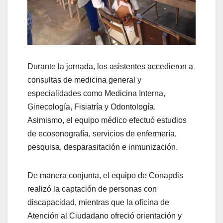
Durante la jornada, los asistentes accedieron a
consultas de medicina general y
especialidades como Medicina Interna,
Ginecología, Fisiatría y Odontología.
​Asimismo, el equipo médico efectuó estudios
de ecosonografía, servicios de enfermería,
pesquisa, desparasitación e inmunización.
De manera conjunta, el equipo de Conapdis
realizó la captación de personas con
discapacidad, mientras que la oficina de
Atención al Ciudadano ofreció orientación y