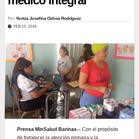
médico integral
Por
Yentza Josefina Ochoa Rodríguez
FEB 15, 2026
Prensa MinSalud Barinas.–
Con el propósito
de fortalecer la atención primaria y la