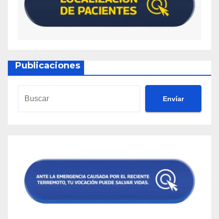
Publicaciones
Envíar