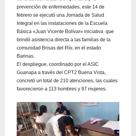
prevención de enfermedades, este 14 de
febrero se ejecutó una Jornada de Salud
Integral en las instalaciones de la Escuela
Básica «Juan Vicente Bolívar» iniciativa que
brindó asistencia directa a las familias de la
comunidad Brisas del Río, en el estado
Barinas.
​El despliegue, coordinado por el ASIC
Guanapa a través del CPT2 Buena Vista,
concretó un total de 210 atenciones, las cuales
favorecieron a 113 hombres y 97 mujeres.