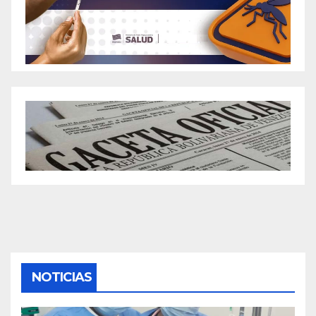
NOTICIAS