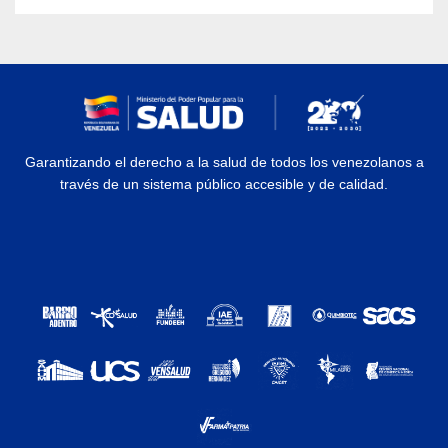
Garantizando el derecho a la salud de todos los venezolanos a
través de un sistema público accesible y de calidad.