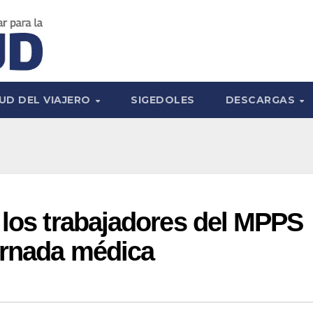
UD DEL VIAJERO
SIGEDOLES
DESCARGAS
 los trabajadores del MPPS
ornada médica