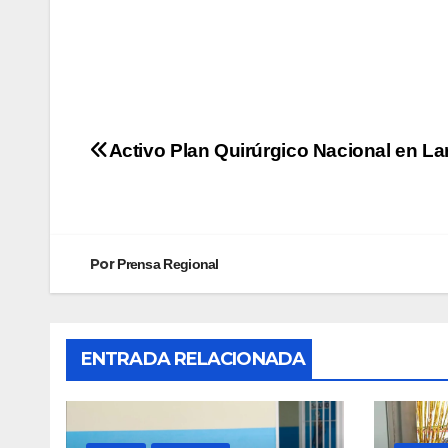
Activo Plan Quirúrgico Nacional en La
Por
Prensa Regional
ENTRADA RELACIONADA