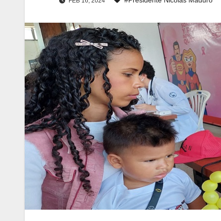
FEB 16, 2024