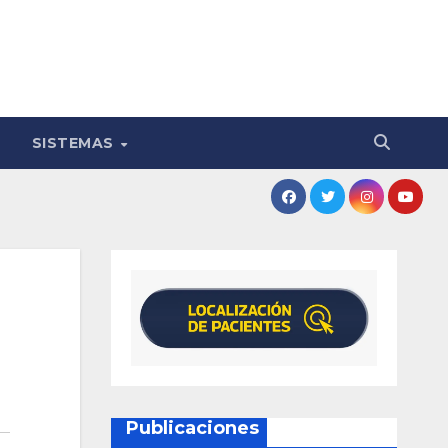
SISTEMAS
Publicaciones