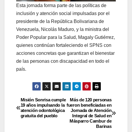
Esta jornada forma parte de las políticas de
inclusión y atención social impulsadas por el
presidente de la República Bolivariana de
Venezuela, Nicolás Maduro, y la ministra del
Poder Popular para la Salud, Magaly Gutiérrez,
quienes continúan fortaleciendo el SPNS con
acciones concretas que garantizan el bienestar
de las personas con discapacidad en todo el
país.
Misión Sonrisa cumple
Más de 120 personas
19 años impulsando la
fueron beneficiadas en
atención odontológica
Jornada de Atención
gratuita del pueblo
Integral de Salud en
Másparro Cambur de
Barinas