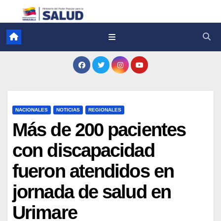
NACIONALES
NOTICIAS
REGIONALES
Más de 200 pacientes
con discapacidad
fueron atendidos en
jornada de salud en
Urimare