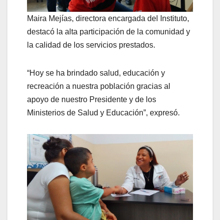
Maira Mejías, directora encargada del Instituto,
destacó la alta participación de la comunidad y
la calidad de los servicios prestados.
“Hoy se ha brindado salud, educación y
recreación a nuestra población gracias al
apoyo de nuestro Presidente y de los
Ministerios de Salud y Educación”, expresó.