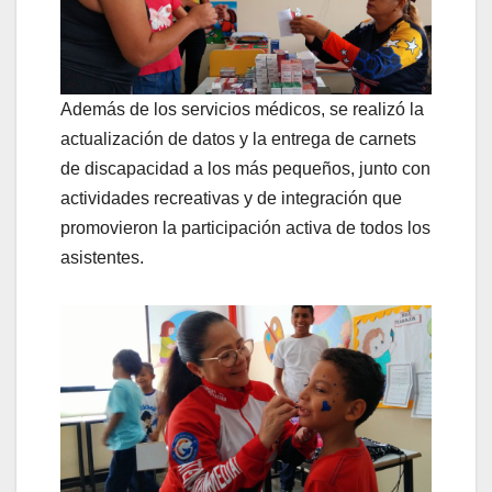
Además de los servicios médicos, se realizó la
actualización de datos y la entrega de carnets
de discapacidad a los más pequeños, junto con
actividades recreativas y de integración que
promovieron la participación activa de todos los
asistentes.