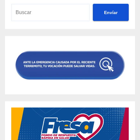
Envíar