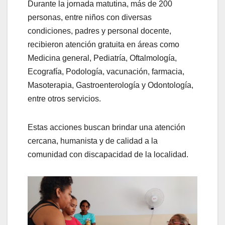
Durante la jornada matutina, más de 200
personas, entre niños con diversas
condiciones, padres y personal docente,
recibieron atención gratuita en áreas como
Medicina general, Pediatría, Oftalmología,
Ecografía, Podología, vacunación, farmacia,
Masoterapia, Gastroenterología y Odontología,
entre otros servicios.
Estas acciones buscan brindar una atención
cercana, humanista y de calidad a la
comunidad con discapacidad de la localidad.