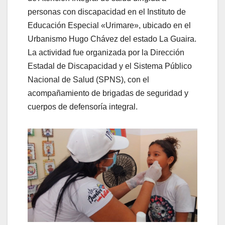
personas con discapacidad en el Instituto de
Educación Especial «Urimare», ubicado en el
Urbanismo Hugo Chávez del estado La Guaira.
La actividad fue organizada por la Dirección
Estadal de Discapacidad y el Sistema Público
Nacional de Salud (SPNS), con el
acompañamiento de brigadas de seguridad y
cuerpos de defensoría integral.