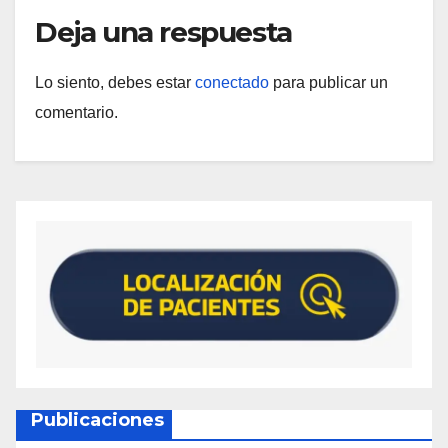
Deja una respuesta
Lo siento, debes estar
conectado
para publicar un
comentario.
Publicaciones