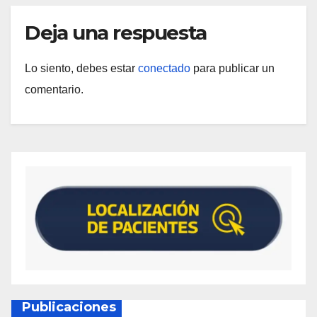
Deja una respuesta
Lo siento, debes estar
conectado
para publicar un
comentario.
Publicaciones