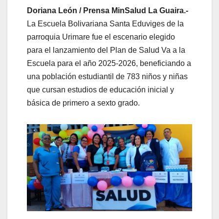
Doriana León / Prensa MinSalud La Guaira.-
La Escuela Bolivariana Santa Eduviges de la
parroquia Urimare fue el escenario elegido
para el lanzamiento del Plan de Salud Va a la
Escuela para el año 2025-2026, beneficiando a
una población estudiantil de 783 niños y niñas
que cursan estudios de educación inicial y
básica de primero a sexto grado.