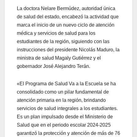
La doctora Nelare Bermúdez, autoridad única
de salud del estado, encabezó la actividad que
marca el inicio de un nuevo ciclo de atención
médica y servicios de salud para los
estudiantes de la región, siguiendo con las
instrucciones del presidente Nicolás Maduro, la
ministra de salud Magaly Gutiérrez y el
gobernador José Alejandro Terán.
«El Programa de Salud Va a la Escuela se ha
consolidado como un pilar fundamental de
atención primaria en la región, brindando
servicios de salud integrales a los estudiantes.
Es un plan impulsado desde el Ministerio de
Salud que en el periodo escolar 2024-2025
garantizó la protección y atención de más de 76