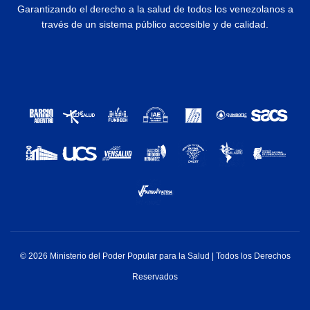
Garantizando el derecho a la salud de todos los venezolanos a
través de un sistema público accesible y de calidad.
© 2026 Ministerio del Poder Popular para la Salud | Todos los Derechos
Reservados