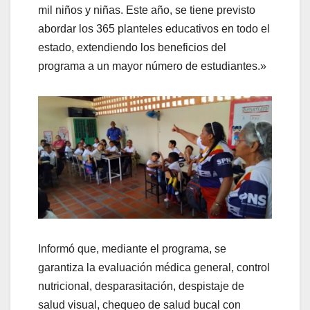
mil niños y niñas. Este año, se tiene previsto
abordar los 365 planteles educativos en todo el
estado, extendiendo los beneficios del
programa a un mayor número de estudiantes.»
Informó que, mediante el programa, se
garantiza la evaluación médica general, control
nutricional, desparasitación, despistaje de
salud visual, chequeo de salud bucal con