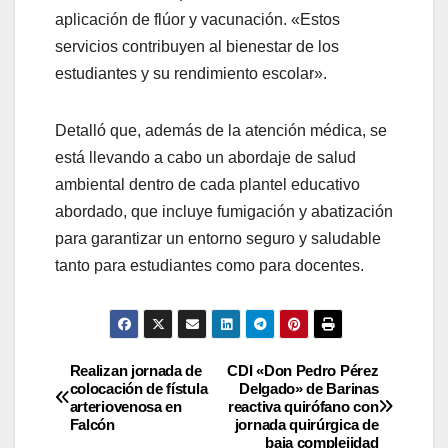
aplicación de flúor y vacunación. «Estos
servicios contribuyen al bienestar de los
estudiantes y su rendimiento escolar».
Detalló que, además de la atención médica, se
está llevando a cabo un abordaje de salud
ambiental dentro de cada plantel educativo
abordado, que incluye fumigación y abatización
para garantizar un entorno seguro y saludable
tanto para estudiantes como para docentes.
Realizan jornada de
CDI «Don Pedro Pérez
colocación de fístula
Delgado» de Barinas
arteriovenosa en
reactiva quirófano con
Falcón
jornada quirúrgica de
baja complejidad