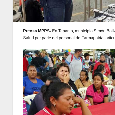
Prensa MPPS-
En Taparito, municipio Simón Bolí
Salud por parte del personal de Farmapatria, arti