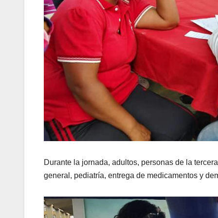
Durante la jornada, adultos, personas de la tercer
general, pediatría, entrega de medicamentos y de