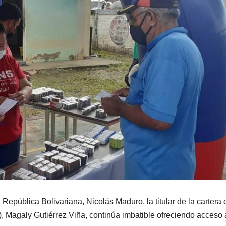
República Bolivariana, Nicolás Maduro, la titular de la cartera 
, Magaly Gutiérrez Viña, continúa imbatible ofreciendo acceso 