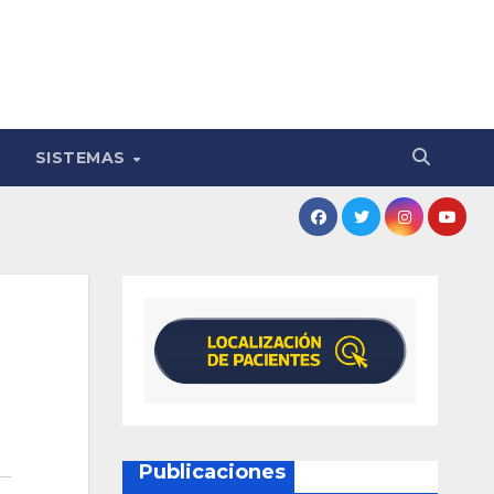
SISTEMAS
Publicaciones