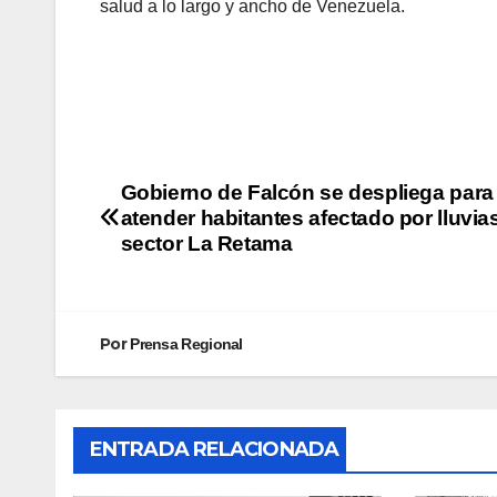
salud a lo largo y ancho de Venezuela.
Gobierno de Falcón se despliega para
atender habitantes afectado por lluvias
sector La Retama
Por
Prensa Regional
ENTRADA RELACIONADA