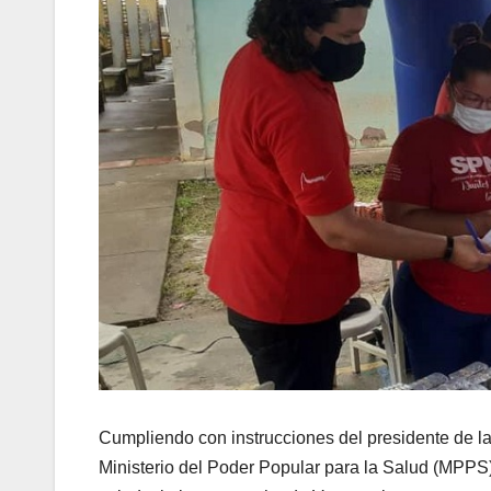
Cumpliendo con instrucciones del presidente de la 
Ministerio del Poder Popular para la Salud (MPPS)