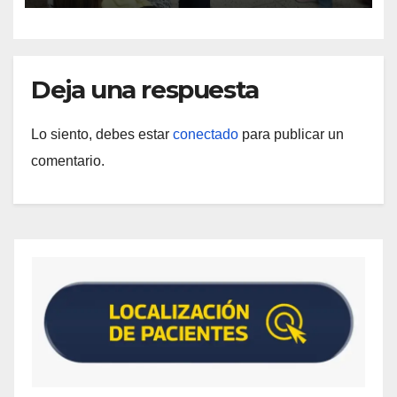
Deja una respuesta
Lo siento, debes estar
conectado
para publicar un
comentario.