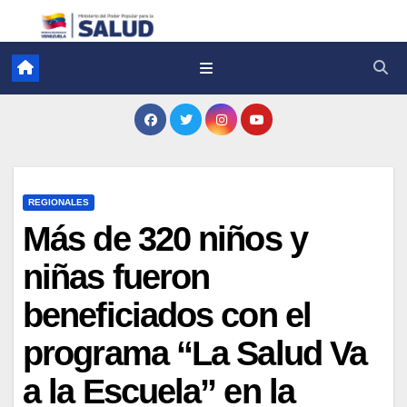
REGIONALES
Más de 320 niños y
niñas fueron
beneficiados con el
programa “La Salud Va
a la Escuela” en la