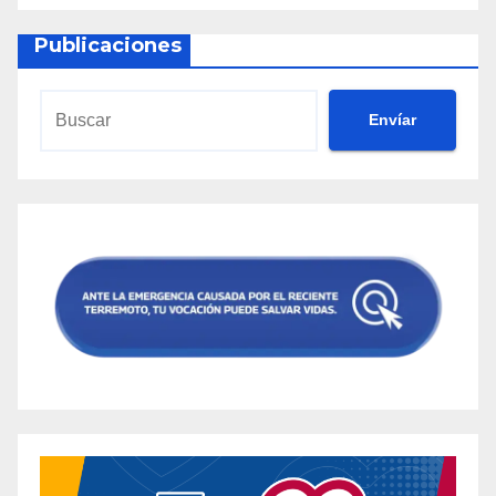
Publicaciones
Envíar