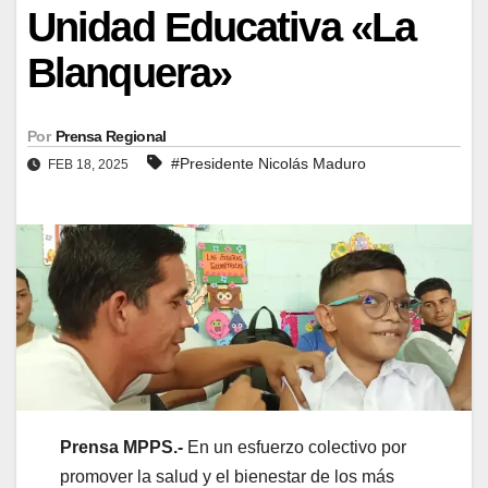
Unidad Educativa «La
Blanquera»
Por
Prensa Regional
#Presidente Nicolás Maduro
FEB 18, 2025
Prensa MPPS.-
En un esfuerzo colectivo por
promover la salud y el bienestar de los más