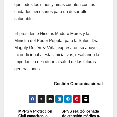
que todos los niños y niñas cuenten con los
cuidados necesarios para un desarrollo
saludable.
El presidente Nicolás Maduro Moros y la
Ministra del Poder Popular para la Salud, Dra.
Magaly Gutiérrez Viña, expresaron su apoyo
incondicional a estas iniciativas, resaltando la
importancia de cuidar la salud de las futuras
generaciones.
Gestión Comunicacional
MPPS y Protección
SPNS realizó jornada
Civil capacitan a
de atención médica a