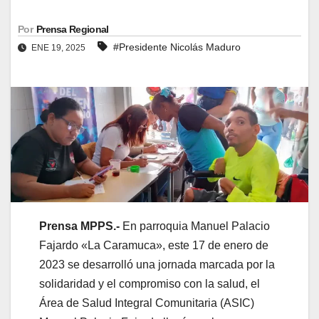
Por
Prensa Regional
#Presidente Nicolás Maduro
ENE 19, 2025
Prensa MPPS.-
En parroquia Manuel Palacio
Fajardo «La Caramuca», este 17 de enero de
2023 se desarrolló una jornada marcada por la
solidaridad y el compromiso con la salud, el
Área de Salud Integral Comunitaria (ASIC)