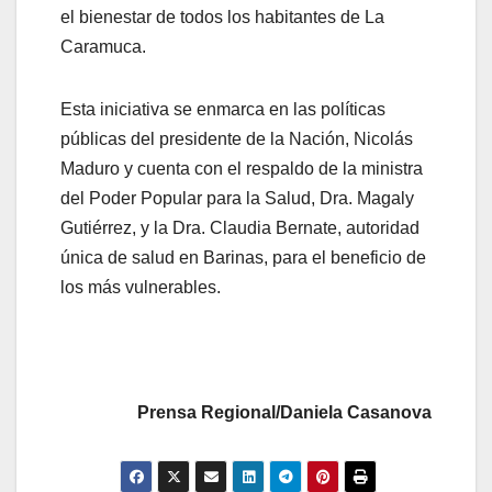
el bienestar de todos los habitantes de La
Caramuca.
Esta iniciativa se enmarca en las políticas
públicas del presidente de la Nación, Nicolás
Maduro y cuenta con el respaldo de la ministra
del Poder Popular para la Salud, Dra. Magaly
Gutiérrez, y la Dra. Claudia Bernate, autoridad
única de salud en Barinas, para el beneficio de
los más vulnerables.
Prensa Regional/Daniela Casanova