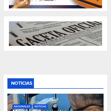
NOTICIAS
NACIONALES
NOTICIAS