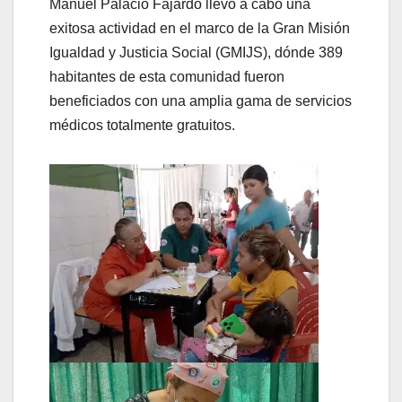
Manuel Palacio Fajardo llevó a cabo una
exitosa actividad en el marco de la Gran Misión
Igualdad y Justicia Social (GMIJS), dónde 389
habitantes de esta comunidad fueron
beneficiados con una amplia gama de servicios
médicos totalmente gratuitos.