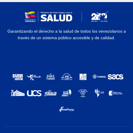
Garantizando el derecho a la salud de todos los venezolanos a
través de un sistema público accesible y de calidad.