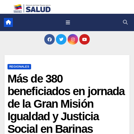
REGIONALES
Más de 380
beneficiados en jornada
de la Gran Misión
Igualdad y Justicia
Social en Barinas