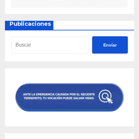
Publicaciones
Envíar