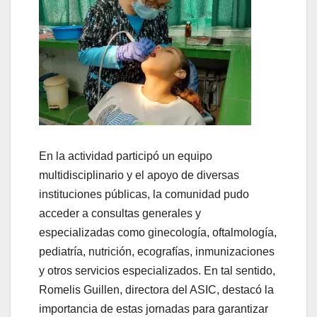
En la actividad participó un equipo
multidisciplinario y el apoyo de diversas
instituciones públicas, la comunidad pudo
acceder a consultas generales y
especializadas como ginecología, oftalmología,
pediatría, nutrición, ecografías, inmunizaciones
y otros servicios especializados. En tal sentido,
Romelis Guillen, directora del ASIC, destacó la
importancia de estas jornadas para garantizar