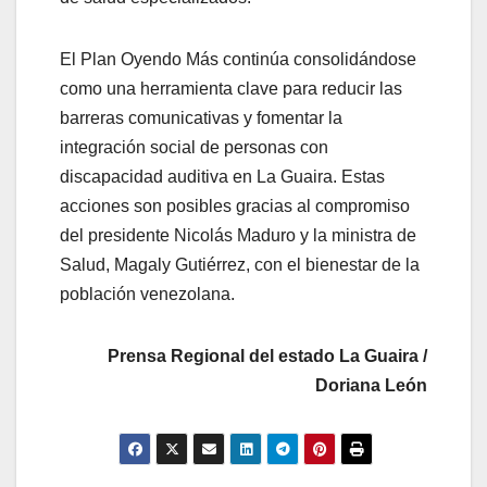
El Plan Oyendo Más continúa consolidándose
como una herramienta clave para reducir las
barreras comunicativas y fomentar la
integración social de personas con
discapacidad auditiva en La Guaira. Estas
acciones son posibles gracias al compromiso
del presidente Nicolás Maduro y la ministra de
Salud, Magaly Gutiérrez, con el bienestar de la
población venezolana.
Prensa Regional del estado La Guaira /
Doriana León