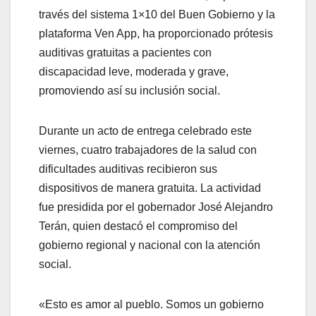
través del sistema 1×10 del Buen Gobierno y la
plataforma Ven App, ha proporcionado prótesis
auditivas gratuitas a pacientes con
discapacidad leve, moderada y grave,
promoviendo así su inclusión social.
Durante un acto de entrega celebrado este
viernes, cuatro trabajadores de la salud con
dificultades auditivas recibieron sus
dispositivos de manera gratuita. La actividad
fue presidida por el gobernador José Alejandro
Terán, quien destacó el compromiso del
gobierno regional y nacional con la atención
social.
«Esto es amor al pueblo. Somos un gobierno