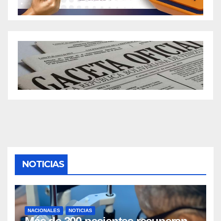
NOTICIAS
NACIONALES
NOTICIAS