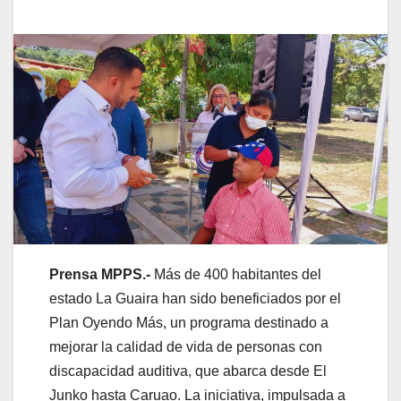
Prensa MPPS.-
Más de 400 habitantes del
estado La Guaira han sido beneficiados por el
Plan Oyendo Más, un programa destinado a
mejorar la calidad de vida de personas con
discapacidad auditiva, que abarca desde El
Junko hasta Caruao. La iniciativa, impulsada a