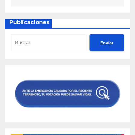
Publicaciones
Envíar