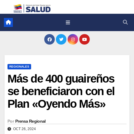
REGIONALES
Más de 400 guaireños
se beneficiaron con el
Plan «Oyendo Más»
Por
Prensa Regional
OCT 26, 2024