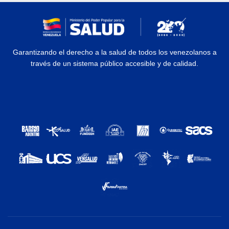
Garantizando el derecho a la salud de todos los venezolanos a
través de un sistema público accesible y de calidad.