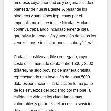
amoroso, cuya prioridad es y seguirá siendo el
bienestar de nuestra gente. A pesar de los
bloqueos y sanciones impuestas por el
imperialismo, el presidente Nicolás Maduro
continúa trabajando incansablemente para
garantizar la protección y atención de todos los
venezolanos, sin distinciones», subrayó Terán.
Cada dispositivo auditivo entregado, cuyo
costo en el mercado oscila entre 1500 y 2500
dólares, ha sido provisto de manera gratuita,
representando una inversión de hasta 5000
dólares por paciente. Esta acción forma parte
de los esfuerzos del gobierno por mejorar la
calidad de vida de los ciudadanos más
vulnerables y garantizar el acceso a servicios
de salud especializados.