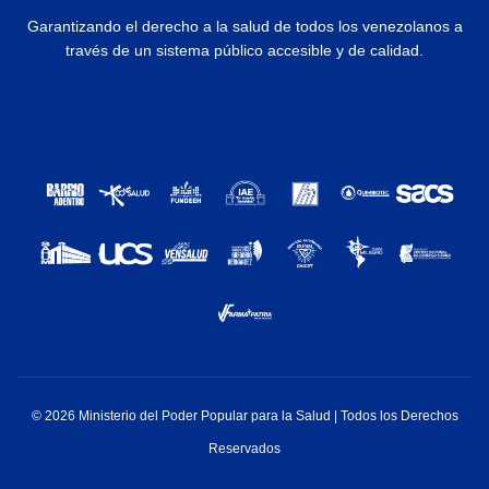
Garantizando el derecho a la salud de todos los venezolanos a
través de un sistema público accesible y de calidad.
© 2026 Ministerio del Poder Popular para la Salud | Todos los Derechos
Reservados