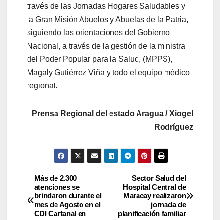
través de las Jornadas Hogares Saludables y
la Gran Misión Abuelos y Abuelas de la Patria,
siguiendo las orientaciones del Gobierno
Nacional, a través de la gestión de la ministra
del Poder Popular para la Salud, (MPPS),
Magaly Gutiérrez Viña y todo el equipo médico
regional.
Prensa Regional del estado Aragua / Xiogel
Rodríguez
Más de 2.300
Sector Salud del
atenciones se
Hospital Central de
brindaron durante el
Maracay realizaron
mes de Agosto en el
jornada de
CDI Cartanal en
planificación familiar