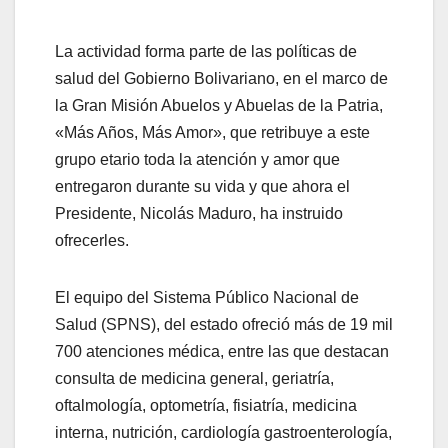
La actividad forma parte de las políticas de
salud del Gobierno Bolivariano, en el marco de
la Gran Misión Abuelos y Abuelas de la Patria,
«Más Años, Más Amor», que retribuye a este
grupo etario toda la atención y amor que
entregaron durante su vida y que ahora el
Presidente, Nicolás Maduro, ha instruido
ofrecerles.
El equipo del Sistema Público Nacional de
Salud (SPNS), del estado ofreció más de 19 mil
700 atenciones médica, entre las que destacan
consulta de medicina general, geriatría,
oftalmología, optometría, fisiatría, medicina
interna, nutrición, cardiología gastroenterología,