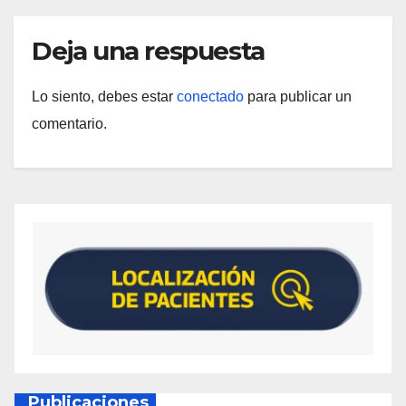
Deja una respuesta
Lo siento, debes estar
conectado
para publicar un
comentario.
Publicaciones