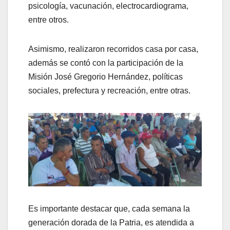
psicología, vacunación, electrocardiograma,
entre otros.
Asimismo, realizaron recorridos casa por casa,
además se contó con la participación de la
Misión José Gregorio Hernández, políticas
sociales, prefectura y recreación, entre otras.
Es importante destacar que, cada semana la
generación dorada de la Patria, es atendida a