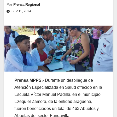
Por
Prensa Regional
SEP 15, 2024
Prensa MPPS.-
Durante un despliegue de
Atención Especializada en Salud ofrecido en la
Escuela Víctor Manuel Padilla, en el municipio
Ezequiel Zamora, de la entidad aragüeña,
fueron beneficiados un total de 463 Abuelos y
Abuelas del sector Fundavilla.