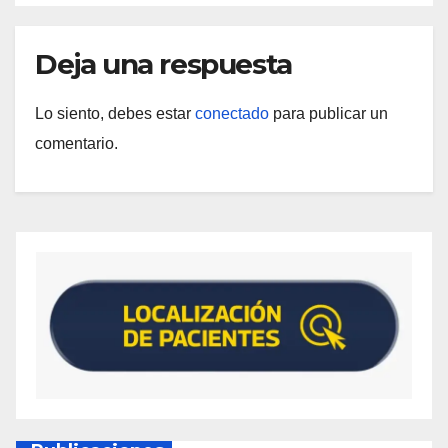
Deja una respuesta
Lo siento, debes estar
conectado
para publicar un
comentario.