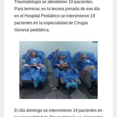
Traumatología se atendieron 10 pacientes.
Para terminar, en la tercera jornada de ese día
en el Hospital Pediátrico se intervinieron 19
pacientes en la especialidad de Cirugía
General pediátrica.
El día domingo se intervinieron 14 pacientes en