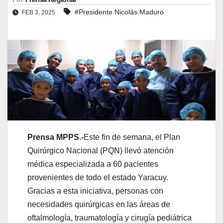
#Presidente Nicolás Maduro
FEB 3, 2025
Prensa MPPS.-
Este fin de semana, el Plan
Quirúrgico Nacional (PQN) llevó atención
médica especializada a 60 pacientes
provenientes de todo el estado Yaracuy.
Gracias a esta iniciativa, personas con
necesidades quirúrgicas en las áreas de
oftalmología, traumatología y cirugía pediátrica