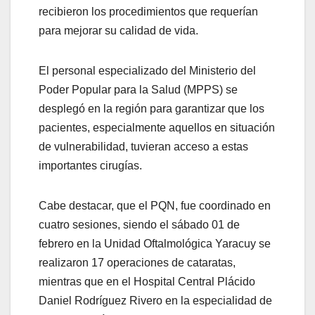
recibieron los procedimientos que requerían
para mejorar su calidad de vida.
El personal especializado del Ministerio del
Poder Popular para la Salud (MPPS) se
desplegó en la región para garantizar que los
pacientes, especialmente aquellos en situación
de vulnerabilidad, tuvieran acceso a estas
importantes cirugías.
Cabe destacar, que el PQN, fue coordinado en
cuatro sesiones, siendo el sábado 01 de
febrero en la Unidad Oftalmológica Yaracuy se
realizaron 17 operaciones de cataratas,
mientras que en el Hospital Central Plácido
Daniel Rodríguez Rivero en la especialidad de