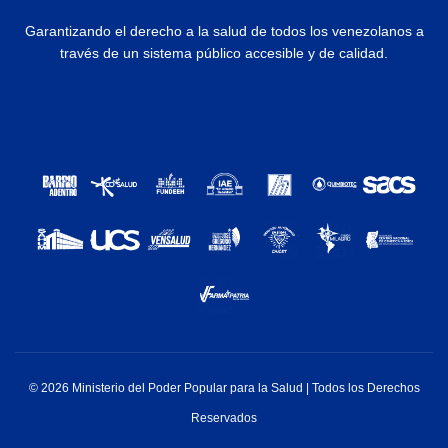
Garantizando el derecho a la salud de todos los venezolanos a
través de un sistema público accesible y de calidad.
© 2026 Ministerio del Poder Popular para la Salud | Todos los Derechos
Reservados