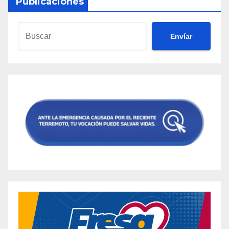
Publicaciones
Envíar