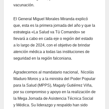
vacunación.
El General Miguel Morales Miranda explicó
que, esta es la primera jornada del año y que la
estrategia «La Salud va Tú Comando» se
llevará a cabo en cada eje o región del estado
a lo largo de 2024, con el objetivo de brindar
atención médica a todas las instituciones de
seguridad en la región falconiana.
Agradecemos al mandatario nacional, Nicolás
Maduro Moros y a la ministra del Poder Popular
para la Salud (MPPS), Magaly Gutiérrez Viña,
por su compromiso y apoyo en la realización de
la Mega Jornada de Asistencia Técnica Social
y Médica. Su liderazgo y respaldo han sido