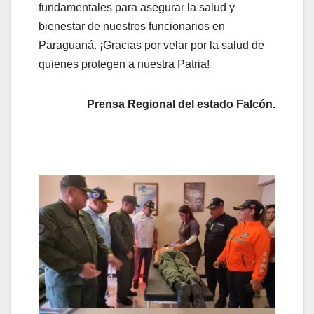
fundamentales para asegurar la salud y
bienestar de nuestros funcionarios en
Paraguaná. ¡Gracias por velar por la salud de
quienes protegen a nuestra Patria!
Prensa Regional del estado Falcón.