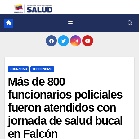
JORNADAS
TENDENCIAS
Más de 800
funcionarios policiales
fueron atendidos con
jornada de salud bucal
en Falcón