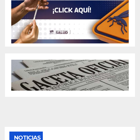
NOTICIAS