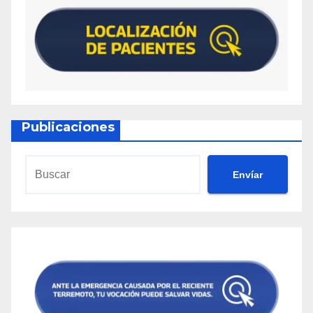
Publicaciones
Envíar