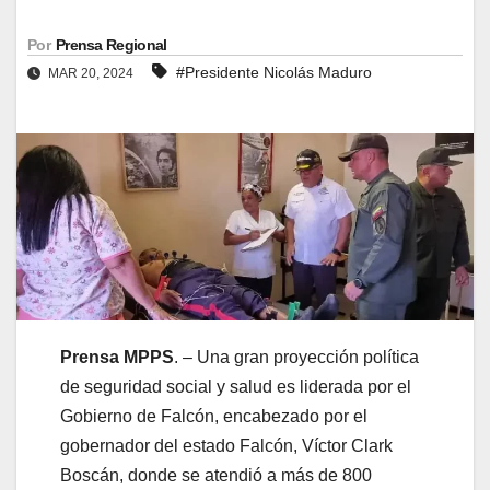
Por
Prensa Regional
#Presidente Nicolás Maduro
MAR 20, 2024
Prensa MPPS
. – Una gran proyección política
de seguridad social y salud es liderada por el
Gobierno de Falcón, encabezado por el
gobernador del estado Falcón, Víctor Clark
Boscán, donde se atendió a más de 800