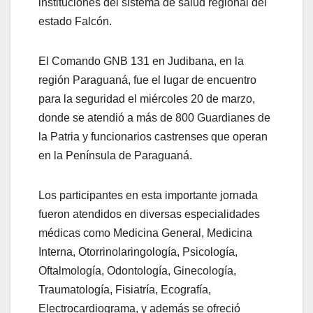
instituciones del sistema de salud regional del
estado Falcón.
El Comando GNB 131 en Judibana, en la
región Paraguaná, fue el lugar de encuentro
para la seguridad el miércoles 20 de marzo,
donde se atendió a más de 800 Guardianes de
la Patria y funcionarios castrenses que operan
en la Península de Paraguaná.
Los participantes en esta importante jornada
fueron atendidos en diversas especialidades
médicas como Medicina General, Medicina
Interna, Otorrinolaringología, Psicología,
Oftalmología, Odontología, Ginecología,
Traumatología, Fisiatría, Ecografía,
Electrocardiograma, y además se ofreció