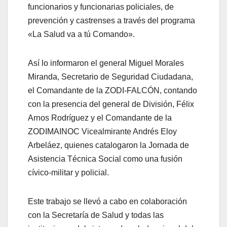
funcionarios y funcionarias policiales, de
prevención y castrenses a través del programa
«La Salud va a tú Comando».
Así lo informaron el general Miguel Morales
Miranda, Secretario de Seguridad Ciudadana,
el Comandante de la ZODI-FALCÓN, contando
con la presencia del general de División, Félix
Arnos Rodríguez y el Comandante de la
ZODIMAINOC Vicealmirante Andrés Eloy
Arbeláez, quienes catalogaron la Jornada de
Asistencia Técnica Social como una fusión
cívico-militar y policial.
Este trabajo se llevó a cabo en colaboración
con la Secretaría de Salud y todas las