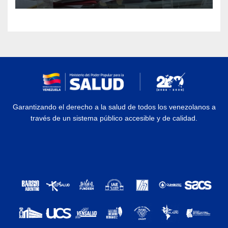
Garantizando el derecho a la salud de todos los venezolanos a
través de un sistema público accesible y de calidad.