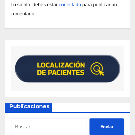
Lo siento, debes estar
conectado
para publicar un
comentario.
Publicaciones
Envíar