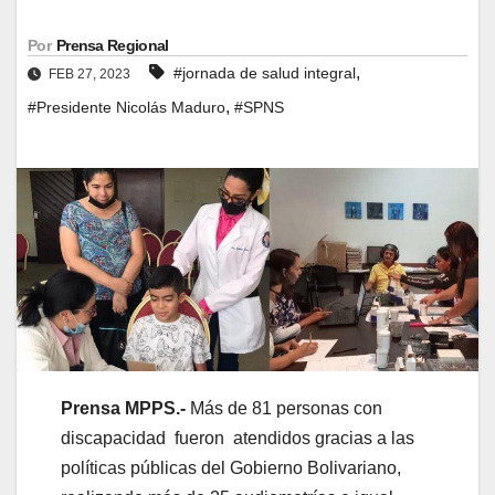
Por
Prensa Regional
,
#jornada de salud integral
FEB 27, 2023
,
#Presidente Nicolás Maduro
#SPNS
Prensa MPPS.-
Más de 81 personas con
discapacidad fueron atendidos gracias a las
políticas públicas del Gobierno Bolivariano,