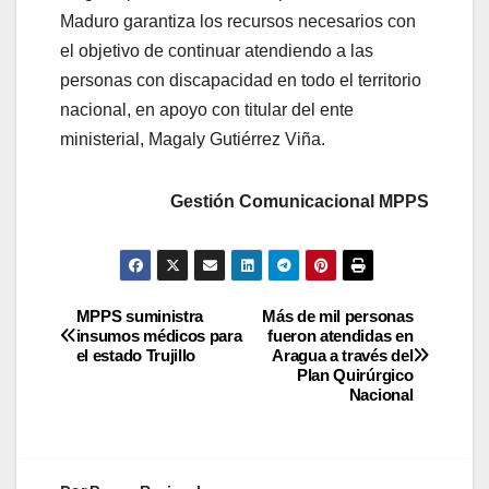
Maduro garantiza los recursos necesarios con
el objetivo de continuar atendiendo a las
personas con discapacidad en todo el territorio
nacional, en apoyo con titular del ente
ministerial, Magaly Gutiérrez Viña.
Gestión Comunicacional MPPS
MPPS suministra
Más de mil personas
insumos médicos para
fueron atendidas en
el estado Trujillo
Aragua a través del
Plan Quirúrgico
Nacional