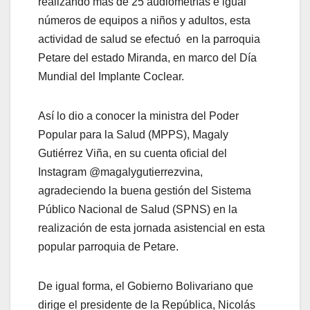
realizando más de 25 audiometrías e igual
números de equipos a niños y adultos, esta
actividad de salud se efectuó en la parroquia
Petare del estado Miranda, en marco del Día
Mundial del Implante Coclear.
Así lo dio a conocer la ministra del Poder
Popular para la Salud (MPPS), Magaly
Gutiérrez Viña, en su cuenta oficial del
Instagram @magalygutierrezvina,
agradeciendo la buena gestión del Sistema
Público Nacional de Salud (SPNS) en la
realización de esta jornada asistencial en esta
popular parroquia de Petare.
De igual forma, el Gobierno Bolivariano que
dirige el presidente de la República, Nicolás