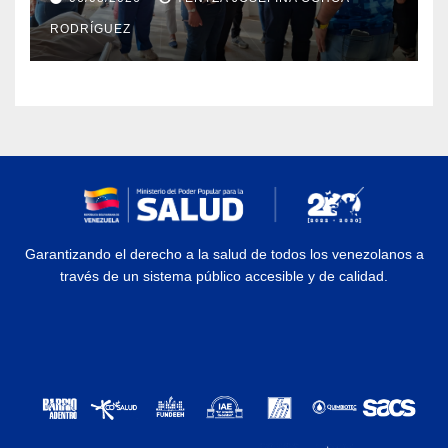
en La Guaira
RODRÍGUEZ
Garantizando el derecho a la salud de todos los venezolanos a
través de un sistema público accesible y de calidad.