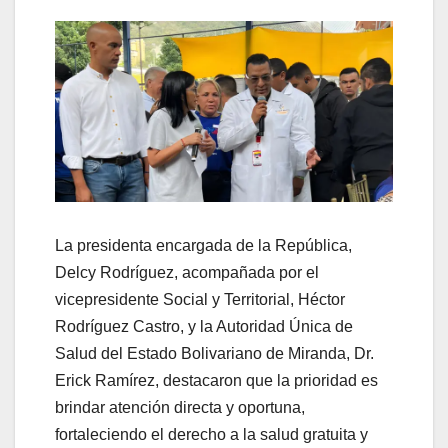
La presidenta encargada de la República,
Delcy Rodríguez, acompañada por el
vicepresidente Social y Territorial, Héctor
Rodríguez Castro, y la Autoridad Única de
Salud del Estado Bolivariano de Miranda, Dr.
Erick Ramírez, destacaron que la prioridad es
brindar atención directa y oportuna,
fortaleciendo el derecho a la salud gratuita y