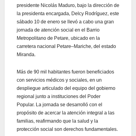
presidente Nicolás Maduro, bajo la dirección de
la presidenta encargada, Delcy Rodríguez, este
sábado 10 de enero se llevó a cabo una gran
jornada de atención social en el Barrio
Metropolitano de Petare, ubicado en la
carretera nacional Petare–Mariche, del estado
Miranda.
Más de 90 mil habitantes fueron beneficiados
con servicios médicos y sociales, en un
despliegue articulado del equipo del gobierno
regional junto a instituciones del Poder
Popular. La jornada se desarrolló con el
propósito de acercar la atención integral a las
familias, reafirmando que la salud y la
protección social son derechos fundamentales.