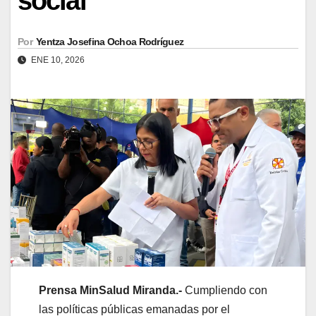
social
Por
Yentza Josefina Ochoa Rodríguez
ENE 10, 2026
Prensa MinSalud Miranda.-
Cumpliendo con
las políticas públicas emanadas por el