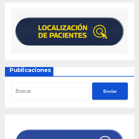
Publicaciones
Envíar