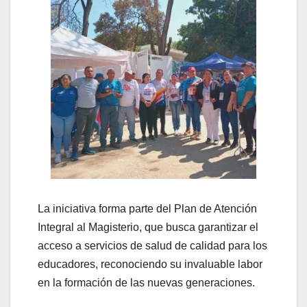
La iniciativa forma parte del Plan de Atención
Integral al Magisterio, que busca garantizar el
acceso a servicios de salud de calidad para los
educadores, reconociendo su invaluable labor
en la formación de las nuevas generaciones.