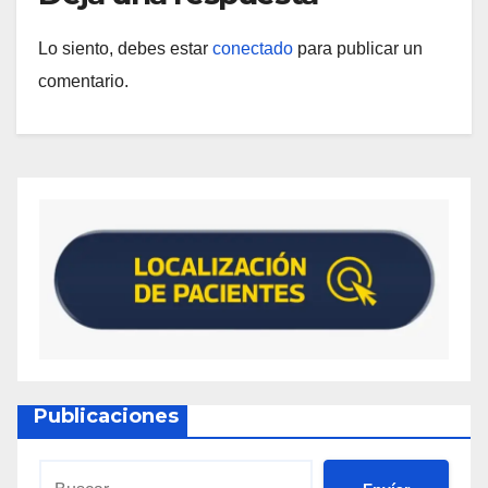
Lo siento, debes estar
conectado
para publicar un
comentario.
Publicaciones