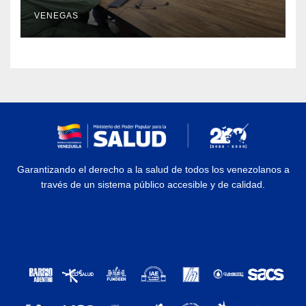
enfermedades
VENEGAS
Garantizando el derecho a la salud de todos los venezolanos a
través de un sistema público accesible y de calidad.