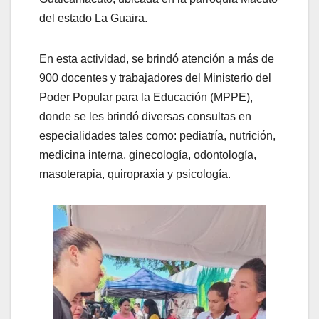
del estado La Guaira.
En esta actividad, se brindó atención a más de
900 docentes y trabajadores del Ministerio del
Poder Popular para la Educación (MPPE),
donde se les brindó diversas consultas en
especialidades tales como: pediatría, nutrición,
medicina interna, ginecología, odontología,
masoterapia, quiropraxia y psicología.