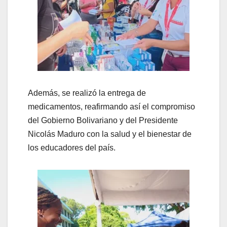
Además, se realizó la entrega de
medicamentos, reafirmando así el compromiso
del Gobierno Bolivariano y del Presidente
Nicolás Maduro con la salud y el bienestar de
los educadores del país.