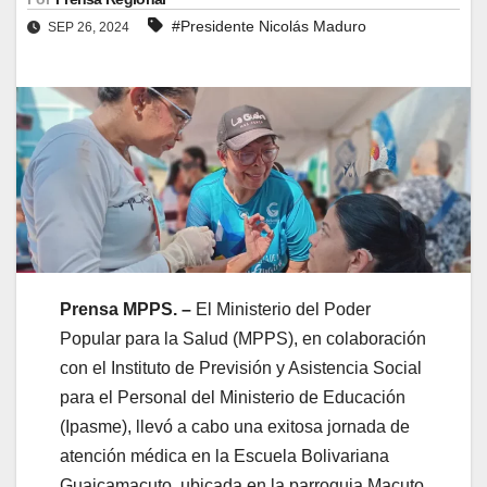
#Presidente Nicolás Maduro
SEP 26, 2024
Prensa MPPS. –
El Ministerio del Poder
Popular para la Salud (MPPS), en colaboración
con el Instituto de Previsión y Asistencia Social
para el Personal del Ministerio de Educación
(Ipasme), llevó a cabo una exitosa jornada de
atención médica en la Escuela Bolivariana
Guaicamacuto, ubicada en la parroquia Macuto