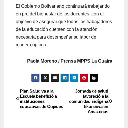
El Gobierno Bolivariano continuará trabajando
en pro del bienestar de los docentes, con el
objetivo de asegurar que todos los trabajadores
de la educación cuenten con la atención
necesaria para desempeñar su labor de
manera óptima.
Paola Moreno / Prensa MPPS La Guaira
Plan Salud va a la
Jornada de salud
Escuela benefició a
favoreció a la
instituciones
comunidad indígena
educativas de Cojedes
Ekoneiwa en
Amazonas