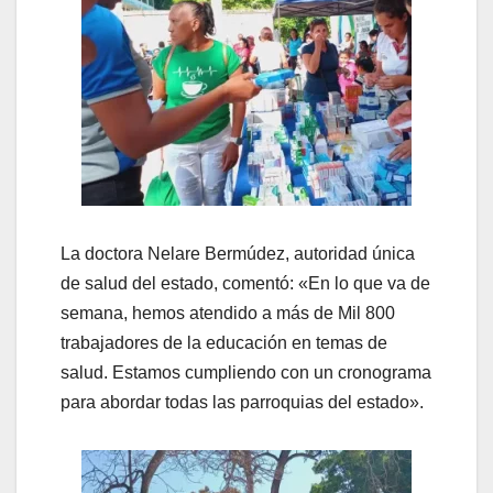
La doctora Nelare Bermúdez, autoridad única
de salud del estado, comentó: «En lo que va de
semana, hemos atendido a más de Mil 800
trabajadores de la educación en temas de
salud. Estamos cumpliendo con un cronograma
para abordar todas las parroquias del estado».