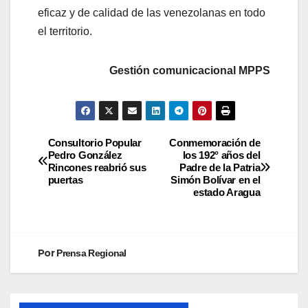
eficaz y de calidad de las venezolanas en todo
el territorio.
Gestión comunicacional MPPS
Consultorio Popular
Conmemoración de
Pedro González
los 192° años del
Rincones reabrió sus
Padre de la Patria
puertas
Simón Bolívar en el
estado Aragua
Por
Prensa Regional