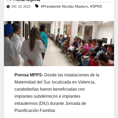
,
#Presidente Nicolás Maduro
#SPNS
DIC 19, 2022
Prensa MPPS-
Desde las instalaciones de la
Maternidad del Sur, localizada en Valencia,
carabobeñas fueron beneficiadas con
implantes subdérmicos e implantes
intrauterinos (DIU) durante Jornada de
Planificación Familiar.