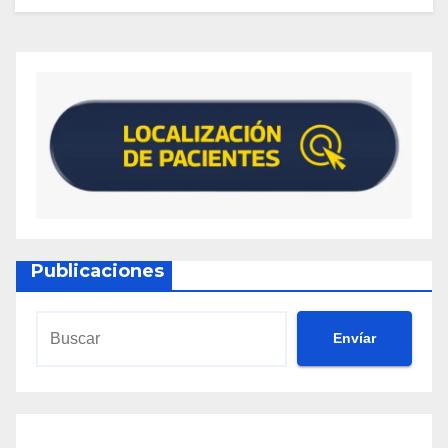
Publicaciones
Envíar