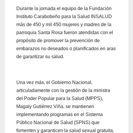
Durante la jornada el equipo de la Fundación
Instituto Carabobeño para la Salud INSALUD
más de 450 y mil 450 mujeres y madres de la
parroquia Santa Rosa fueron atendidas con el
propósito de promover la prevención de
embarazos no deseados o planificados en aras
de garantizar su salud.
Una vez más, el Gobierno Nacional,
articuladamente con la gestión de la ministra
del Poder Popular para la Salud (MPPS),
Magaly Gutiérrez Viña, se mantienen
implementando programas en el Sistema
Público Nacional de Salud (SPNS) que
fomenten y garanticen la salud sexual gratuita,