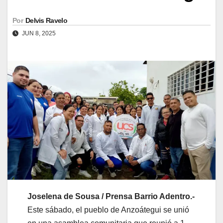
Por
Delvis Ravelo
JUN 8, 2025
Joselena de Sousa / Prensa Barrio Adentro.-
Este sábado, el pueblo de Anzoátegui se unió