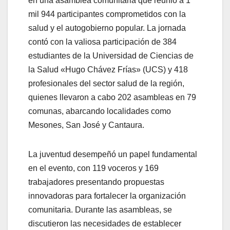
en una asamblea comunitaria que reunió a 1
mil 944 participantes comprometidos con la
salud y el autogobierno popular. La jornada
contó con la valiosa participación de 384
estudiantes de la Universidad de Ciencias de
la Salud «Hugo Chávez Frías» (UCS) y 418
profesionales del sector salud de la región,
quienes llevaron a cabo 202 asambleas en 79
comunas, abarcando localidades como
Mesones, San José y Cantaura.
La juventud desempeñó un papel fundamental
en el evento, con 119 voceros y 169
trabajadores presentando propuestas
innovadoras para fortalecer la organización
comunitaria. Durante las asambleas, se
discutieron las necesidades de establecer