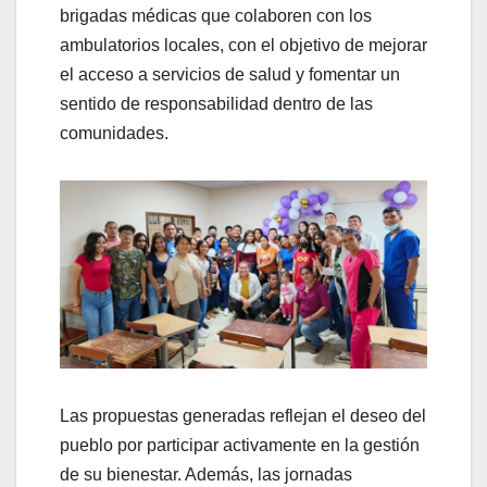
brigadas médicas que colaboren con los
ambulatorios locales, con el objetivo de mejorar
el acceso a servicios de salud y fomentar un
sentido de responsabilidad dentro de las
comunidades.
Las propuestas generadas reflejan el deseo del
pueblo por participar activamente en la gestión
de su bienestar. Además, las jornadas