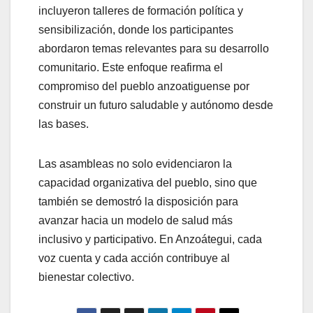
incluyeron talleres de formación política y
sensibilización, donde los participantes
abordaron temas relevantes para su desarrollo
comunitario. Este enfoque reafirma el
compromiso del pueblo anzoatiguense por
construir un futuro saludable y autónomo desde
las bases.
Las asambleas no solo evidenciaron la
capacidad organizativa del pueblo, sino que
también se demostró la disposición para
avanzar hacia un modelo de salud más
inclusivo y participativo. En Anzoátegui, cada
voz cuenta y cada acción contribuye al
bienestar colectivo.