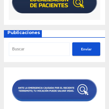
Publicaciones
Envíar