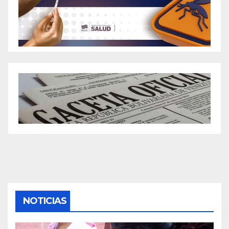
NOTICIAS