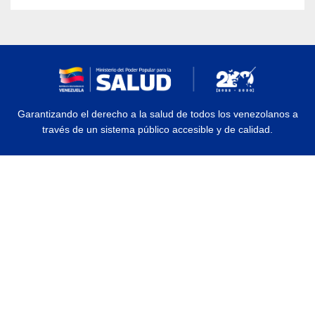
Garantizando el derecho a la salud de todos los venezolanos a
través de un sistema público accesible y de calidad.