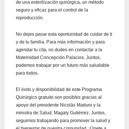
de una esterilización quirúrgica, un método
seguro y eficaz para el control de la
reproducción.
No dejes pasar esta oportunidad de cuidar de ti
y de tu familia. Para más información y para
agendar tu cita, no dudes en contactar a la
Maternidad Concepción Palacios. Juntos,
podemos trabajar por un futuro más saludable
para todos.
El éxito y disponibilidad de este Programa
Quirúrgico gratuito son posibles gracias al
apoyo del presidente Nicolás Maduro y la
ministra de Salud, Magaly Gutiérrez. Juntos,
seguimos trabajando para promover la salud y
el bienestar de nuestra comunidad. ¡Únete a