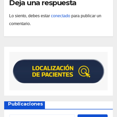
Deja una respuesta
Lo siento, debes estar
conectado
para publicar un
comentario.
Publicaciones