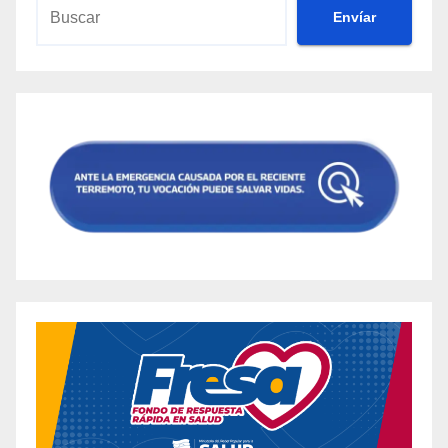
Envíar