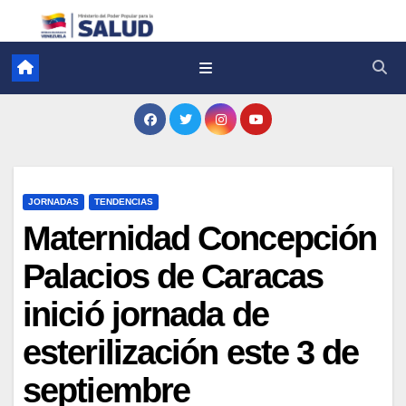
JORNADAS
TENDENCIAS
Maternidad Concepción
Palacios de Caracas
inició jornada de
esterilización este 3 de
septiembre