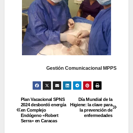
Gestión Comunicacional MPPS
Plan Vacacional SPNS
Día Mundial de la
2024 desbordó energía
Higiene: la clave para
en Complejo
la prevención de
Endógeno «Robert
enfermedades
Serra» en Caracas