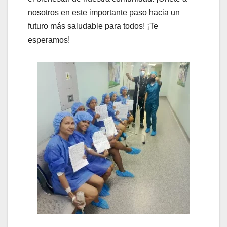
nosotros en este importante paso hacia un
futuro más saludable para todos! ¡Te
esperamos!