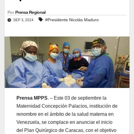
Por
Prensa Regional
#Presidente Nicolás Maduro
SEP 3, 2024
Prensa MPPS
. – Este 03 de septiembre la
Maternidad Concepción Palacios, institución de
renombre en el ámbito de la salud materna en
Venezuela, se complace en anunciar el inicio
del Plan Quirúrgico de Caracas, con el objetivo