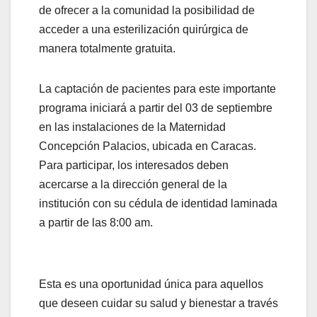
de ofrecer a la comunidad la posibilidad de
acceder a una esterilización quirúrgica de
manera totalmente gratuita.
La captación de pacientes para este importante
programa iniciará a partir del 03 de septiembre
en las instalaciones de la Maternidad
Concepción Palacios, ubicada en Caracas.
Para participar, los interesados deben
acercarse a la dirección general de la
institución con su cédula de identidad laminada
a partir de las 8:00 am.
Esta es una oportunidad única para aquellos
que deseen cuidar su salud y bienestar a través