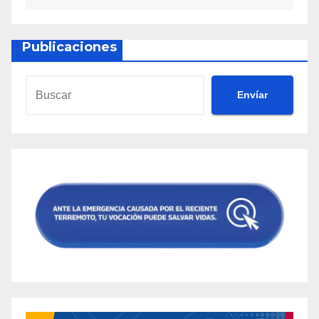
Publicaciones
Envíar