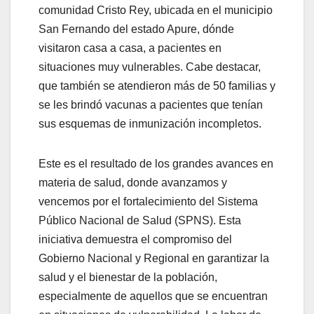
comunidad Cristo Rey, ubicada en el municipio
San Fernando del estado Apure, dónde
visitaron casa a casa, a pacientes en
situaciones muy vulnerables. Cabe destacar,
que también se atendieron más de 50 familias y
se les brindó vacunas a pacientes que tenían
sus esquemas de inmunización incompletos.
Este es el resultado de los grandes avances en
materia de salud, donde avanzamos y
vencemos por el fortalecimiento del Sistema
Público Nacional de Salud (SPNS). Esta
iniciativa demuestra el compromiso del
Gobierno Nacional y Regional en garantizar la
salud y el bienestar de la población,
especialmente de aquellos que se encuentran