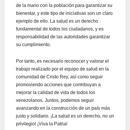
de la mano con la población para garantizar su
bienestar, y este tipo de iniciativas son un claro
ejemplo de ello. La salud es un derecho
fundamental de todos los ciudadanos, y es
responsabilidad de las autoridades garantizar
su cumplimiento.
Por tanto, es necesario reconocer y valorar el
trabajo realizado por el equipo de salud en la
comunidad de Cristo Rey, así como seguir
promoviendo acciones que contribuyan a
mejorar la calidad de vida de todos los
venezolanos. Juntos, podemos seguir
avanzando en la construcción de un país más
justo y solidario. ¡La salud es un derecho, no un
privilegio! ¡Viva la Patria!