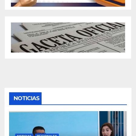
NOTICIAS