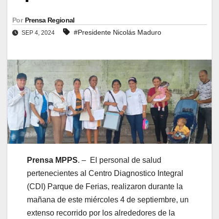
Por
Prensa Regional
#Presidente Nicolás Maduro
SEP 4, 2024
Prensa MPPS
. –
El personal de salud
pertenecientes al Centro Diagnostico Integral
(CDI) Parque de Ferias, realizaron durante la
mañana de este miércoles 4 de septiembre, un
extenso recorrido por los alrededores de la