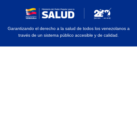
Garantizando el derecho a la salud de todos los venezolanos a
través de un sistema público accesible y de calidad.