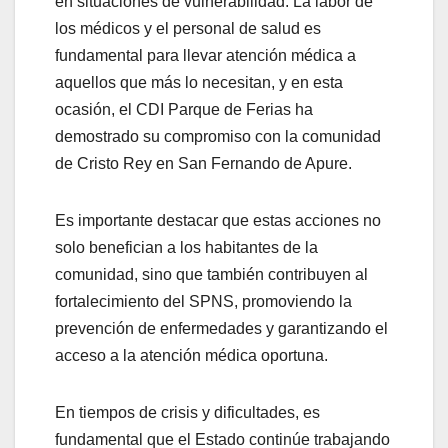
en situaciones de vulnerabilidad. La labor de
los médicos y el personal de salud es
fundamental para llevar atención médica a
aquellos que más lo necesitan, y en esta
ocasión, el CDI Parque de Ferias ha
demostrado su compromiso con la comunidad
de Cristo Rey en San Fernando de Apure.
Es importante destacar que estas acciones no
solo benefician a los habitantes de la
comunidad, sino que también contribuyen al
fortalecimiento del SPNS, promoviendo la
prevención de enfermedades y garantizando el
acceso a la atención médica oportuna.
En tiempos de crisis y dificultades, es
fundamental que el Estado continúe trabajando