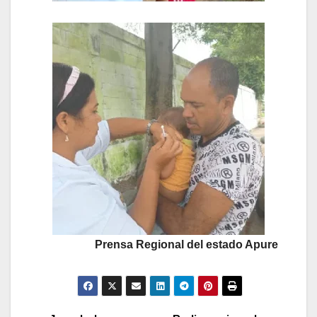
Prensa Regional del estado Apure