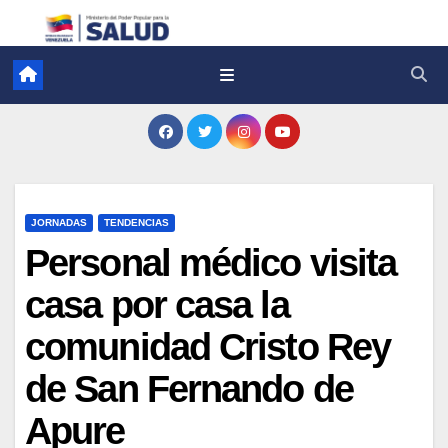
JORNADAS
TENDENCIAS
Personal médico visita
casa por casa la
comunidad Cristo Rey
de San Fernando de
Apure