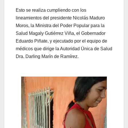
Esto se realiza cumpliendo con los
lineamientos del presidente Nicolás Maduro
Moros, la Ministra del Poder Popular para la
Salud Magaly Gutiérrez Viña, el Gobernador
Eduardo Piñate, y ejecutado por el equipo de
médicos que dirige la Autoridad Única de Salud
Dra. Darling Marín de Ramírez.